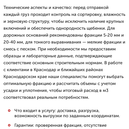
Технические аспекты и качество: перед отправкой
каждый груз проходит контроль на сортировку, влажность
и зерновую структуру, чтобы исключить наличие крупных
включений и обеспечить однородность щебенки. Для
дорожных оснований рекомендованы фракции 5-20 мм и
20-40 мм, для тонкого выравнивания — мелкие фракции и
смесь с песком. При необходимости мы предоставим
образцы и лабораторные данные, подтверждающие
соответствие основным строительным нормам. В работе
с клиентами в Краснодар и ближайших районах
Краснодарском крае наши специалисты помогут выбрать
оптимальную фракцию и рассчитать объемы с учетом
усадки и уплотнения, чтобы итоговый расход в м3
соответствовал реальным потребностям.
Что входит в услугу: доставка, разгрузка,
возможность выгрузки по заданным координатам.
Гарантии: проверенная фракция, отсутствие