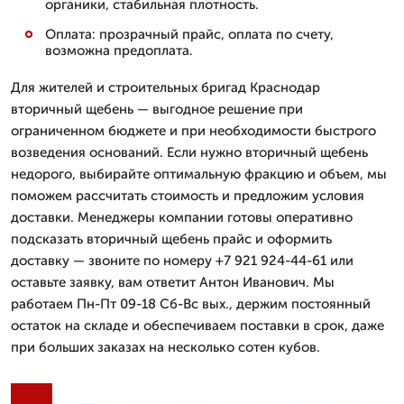
органики, стабильная плотность.
Оплата: прозрачный прайс, оплата по счету,
возможна предоплата.
Для жителей и строительных бригад Краснодар
вторичный щебень — выгодное решение при
ограниченном бюджете и при необходимости быстрого
возведения оснований. Если нужно вторичный щебень
недорого, выбирайте оптимальную фракцию и объем, мы
поможем рассчитать стоимость и предложим условия
доставки. Менеджеры компании готовы оперативно
подсказать вторичный щебень прайс и оформить
доставку — звоните по номеру +7 921 924-44-61 или
оставьте заявку, вам ответит Антон Иванович. Мы
работаем Пн-Пт 09-18 Сб-Вс вых., держим постоянный
остаток на складе и обеспечиваем поставки в срок, даже
при больших заказах на несколько сотен кубов.