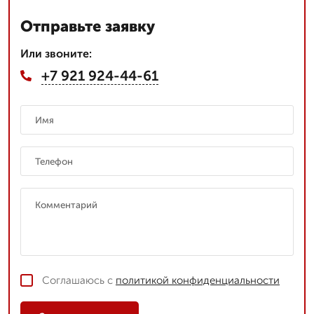
Отправьте заявку
Или звоните:
+7 921 924-44-61
Соглашаюсь с
политикой конфиденциальности