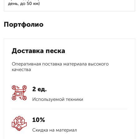
день, до 50 км)
Портфолио
Доставка песка
Оперативная поставка материала высокого
качества
2 ед.
Используемой техники
10%
Скидка на материал