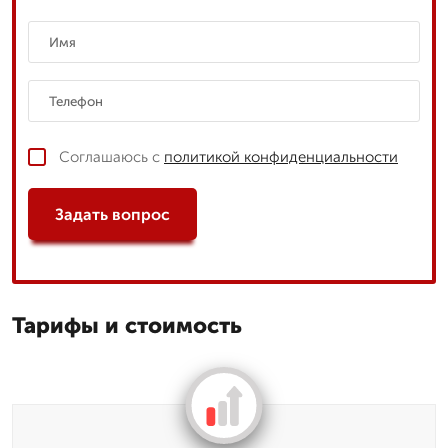
Соглашаюсь с
политикой конфиденциальности
Задать вопрос
Тарифы и стоимость