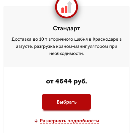
Стандарт
Доставка до 10 т вторичного щебня в Краснодаре в
августе, разгрузка краном-манипулятором при
необходимости.
от 4644 руб.
Выбрать
Развернуть подробности