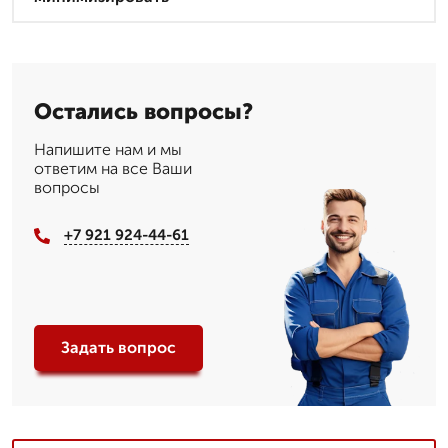
Остались вопросы?
Напишите нам и мы
ответим на все Ваши
вопросы
+7 921 924-44-61
Задать вопрос