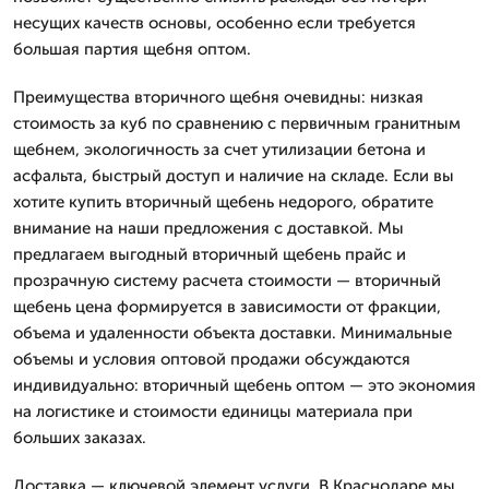
несущих качеств основы, особенно если требуется
большая партия щебня оптом.
Преимущества вторичного щебня очевидны: низкая
стоимость за куб по сравнению с первичным гранитным
щебнем, экологичность за счет утилизации бетона и
асфальта, быстрый доступ и наличие на складе. Если вы
хотите купить вторичный щебень недорого, обратите
внимание на наши предложения с доставкой. Мы
предлагаем выгодный вторичный щебень прайс и
прозрачную систему расчета стоимости — вторичный
щебень цена формируется в зависимости от фракции,
объема и удаленности объекта доставки. Минимальные
объемы и условия оптовой продажи обсуждаются
индивидуально: вторичный щебень оптом — это экономия
на логистике и стоимости единицы материала при
больших заказах.
Доставка — ключевой элемент услуги. В Краснодаре мы