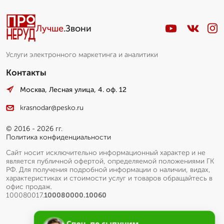
Лучше
.Звони
Услуги электронного маркетинга и аналитики
Контакты
Москва, Лесная улица, 4. оф. 12
krasnodar@pesko.ru
© 2016 - 2026 гг.
Политика конфиденциальности
Сайт носит исключительно информационный характер и не
является публичной офертой, определяемой положениями ГК
РФ. Для получения подробной информации о наличии, видах,
характеристиках и стоимости услуг и товаров обращайтесь в
офис продаж.
100080017.
100080000.10060
Спец. по сыпучим