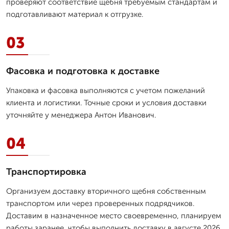
проверяют соответствие щебня требуемым стандартам и
подготавливают материал к отгрузке.
03
Фасовка и подготовка к доставке
Упаковка и фасовка выполняются с учетом пожеланий
клиента и логистики. Точные сроки и условия доставки
уточняйте у менеджера Антон Иванович.
04
Транспортировка
Организуем доставку вторичного щебня собственным
транспортом или через проверенных подрядчиков.
Доставим в назначенное место своевременно, планируем
работы заранее, чтобы выполнить доставку в августе 2026