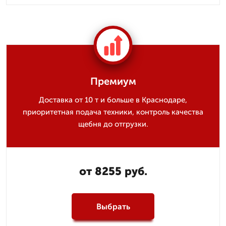
Премиум
Доставка от 10 т и больше в Краснодаре,
приоритетная подача техники, контроль качества
щебня до отгрузки.
от 8255 руб.
Выбрать