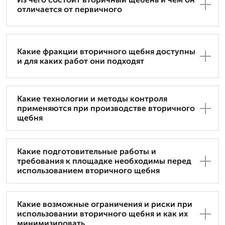
отличается от первичного
Какие фракции вторичного щебня доступны
и для каких работ они подходят
Какие технологии и методы контроля
применяются при производстве вторичного
щебня
Какие подготовительные работы и
требования к площадке необходимы перед
использованием вторичного щебня
Какие возможные ограничения и риски при
использовании вторичного щебня и как их
минимизировать