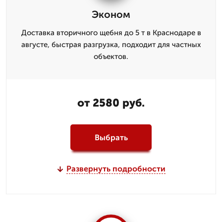
Эконом
Доставка вторичного щебня до 5 т в Краснодаре в
августе, быстрая разгрузка, подходит для частных
объектов.
от 2580 руб.
Выбрать
Развернуть подробности