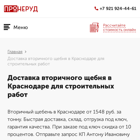
+7 921 924-44-61
Рассчитайте
Меню
стоимость онлайн
Главная
Доставка вторичного щебня в Краснодаре для
строительных работ
Доставка вторичного щебня в
Краснодаре для строительных
работ
Вторичный щебень в Краснодаре от 1548 руб. за
тонну. Быстрая доставка, склад, отгрузка под ключ,
гарантия качества. При заказе под ключ скидка от 10
процентов. Отправьте запрос КП Антону Ивановичу