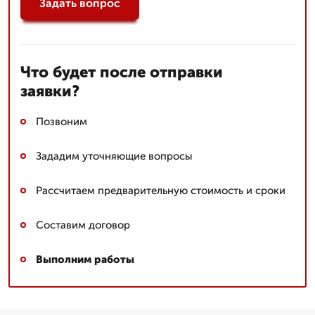
Задать вопрос
Что будет после отправки
заявки?
Позвоним
Зададим уточняющие вопросы
Рассчитаем предварительную стоимость и сроки
Составим договор
Выполним работы