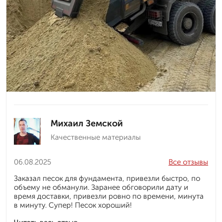
Михаил Земской
Качественные материалы
06.08.2025
Все отзывы
Заказал песок для фундамента, привезли быстро, по
объему не обманули. Заранее обговорили дату и
время доставки, привезли ровно по времени, минута
в минуту. Супер! Песок хороший!