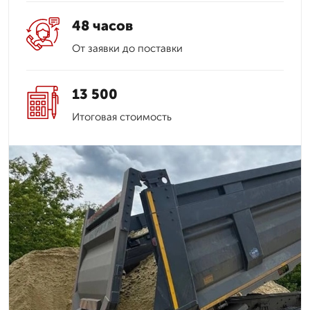
48 часов
От заявки до поставки
13 500
Итоговая стоимость