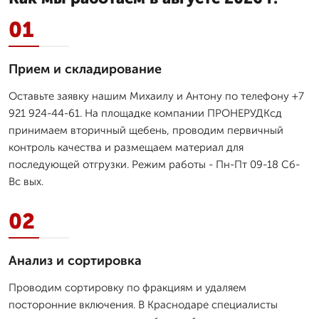
01
Прием и складирование
Оставьте заявку нашим Михаилу и Антону по телефону +7
921 924-44-61. На площадке компании ПРОНЕРУДКсд
принимаем вторичный щебень, проводим первичный
контроль качества и размещаем материал для
последующей отгрузки. Режим работы - Пн-Пт 09-18 Сб-
Вс вых.
02
Анализ и сортировка
Проводим сортировку по фракциям и удаляем
посторонние включения. В Краснодаре специалисты