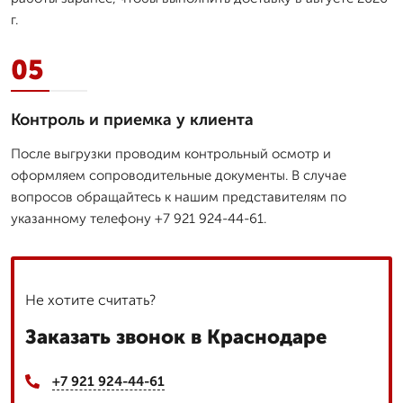
г.
05
Контроль и приемка у клиента
После выгрузки проводим контрольный осмотр и
оформляем сопроводительные документы. В случае
вопросов обращайтесь к нашим представителям по
указанному телефону +7 921 924-44-61.
Не хотите считать?
Заказать звонок в Краснодаре
+7 921 924-44-61