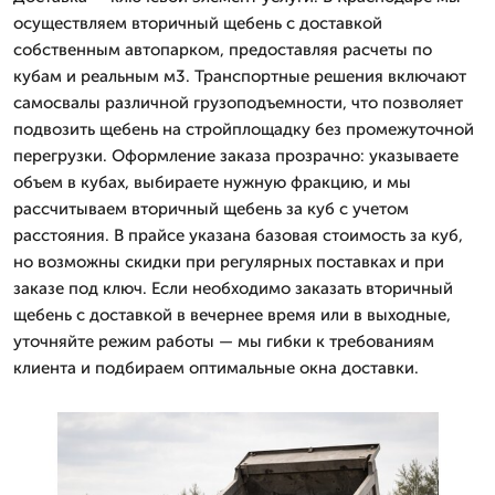
осуществляем вторичный щебень с доставкой
собственным автопарком, предоставляя расчеты по
кубам и реальным м3. Транспортные решения включают
самосвалы различной грузоподъемности, что позволяет
подвозить щебень на стройплощадку без промежуточной
перегрузки. Оформление заказа прозрачно: указываете
объем в кубах, выбираете нужную фракцию, и мы
рассчитываем вторичный щебень за куб с учетом
расстояния. В прайсе указана базовая стоимость за куб,
но возможны скидки при регулярных поставках и при
заказе под ключ. Если необходимо заказать вторичный
щебень с доставкой в вечернее время или в выходные,
уточняйте режим работы — мы гибки к требованиям
клиента и подбираем оптимальные окна доставки.