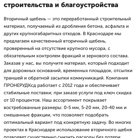
строительства и благоустройства
Вторичный щебень — это переработанный строительный
материал, получаемый из дробления бетона, асфальта и
других крупногабаритных отходов. В Краснодаре мы
предлагаем качественный вторичный щебень,
проверенный на отсутствие крупного мусора, с
обязательным контролем фракций и зернового состава.
Заказав у нас, вы получите материал, который подходит
для дорожных оснований, временных площадок, отсыпки
траншей и обратной засыпки коммуникаций. Компания
ПРОНЕРУДКсд работает с 2012 года и обеспечивает
стабильные поставки; при заказе услуги под ключ скидка
от 10 процентов. Наш ассортимент покрывает
востребованные размеры: 0-5 мм, 5-20 мм, 20-40 мм и
смешанные фракции, что позволяет подобрать
оптимальный вариант под конкретную задачу. Во многих
проектах в Краснодаре использование вторичного щебня
позволяет существенно снизить расходы без потери