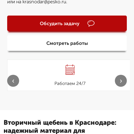
или на krasnodar@pesko.ru.
Обсудить задачу
Смотреть работы
‹
›
Работаем 24/7
Вторичный щебень в Краснодаре:
надежный материал для