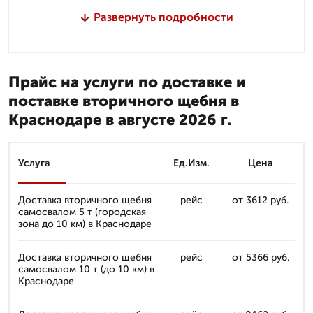
Развернуть подробности
Прайс на услуги по доставке и
поставке вторичного щебня в
Краснодаре в августе 2026 г.
Услуга
Ед.Изм.
Цена
Доставка вторичного щебня
рейс
от 3612 руб.
самосвалом 5 т (городская
зона до 10 км) в Краснодаре
Доставка вторичного щебня
рейс
от 5366 руб.
самосвалом 10 т (до 10 км) в
Краснодаре