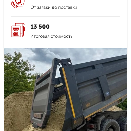
От заявки до поставки
13 500
Итоговая стоимость