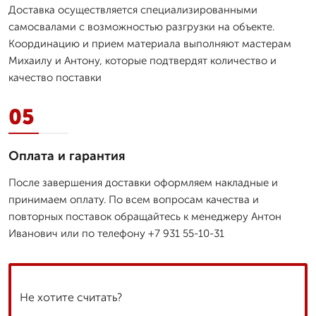
Доставка осуществляется специализированными
самосвалами с возможностью разгрузки на объекте.
Координацию и прием материала выполняют мастерам
Михаилу и Антону, которые подтвердят количество и
качество поставки
05
Оплата и гарантия
После завершения доставки оформляем накладные и
принимаем оплату. По всем вопросам качества и
повторных поставок обращайтесь к менеджеру Антон
Иванович или по телефону +7 931 55-10-31
Не хотите считать?