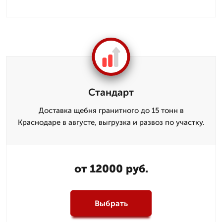
Стандарт
Доставка щебня гранитного до 15 тонн в
Краснодаре в августе, выгрузка и развоз по участку.
от 12000 руб.
Выбрать