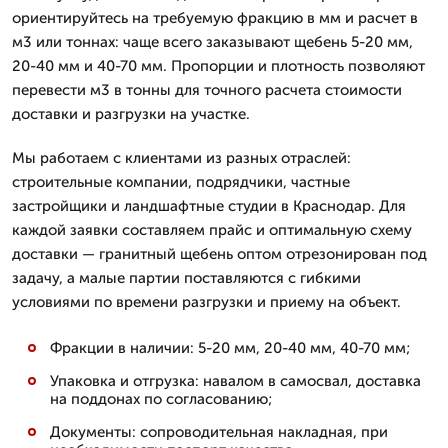
ориентируйтесь на требуемую фракцию в мм и расчет в
м3 или тоннах: чаще всего заказывают щебень 5-20 мм,
20-40 мм и 40-70 мм. Пропорции и плотность позволяют
перевести м3 в тонны для точного расчета стоимости
доставки и разгрузки на участке.
Мы работаем с клиентами из разных отраслей:
строительные компании, подрядчики, частные
застройщики и ландшафтные студии в Краснодар. Для
каждой заявки составляем прайс и оптимальную схему
доставки — гранитный щебень оптом отрезонирован под
задачу, а малые партии поставляются с гибкими
условиями по времени разгрузки и приему на объект.
Фракции в наличии: 5-20 мм, 20-40 мм, 40-70 мм;
Упаковка и отгрузка: навалом в самосвал, доставка
на поддонах по согласованию;
Документы: сопроводительная накладная, при