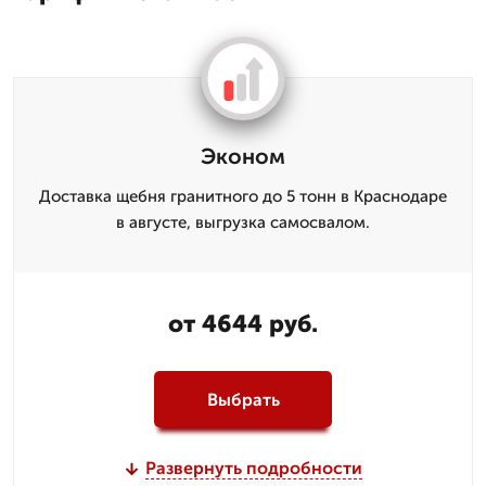
Эконом
Доставка щебня гранитного до 5 тонн в Краснодаре
в августе, выгрузка самосвалом.
от 4644 руб.
Выбрать
Развернуть подробности