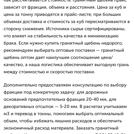
зависит от фракции, объема и расстояния. Цена за куб и
цена за тонну приводятся в прайс-листе; при больших
объемах доставка и стоимость за куб пересматриваются в
сторону снижения. Источники сырья сертифицированы,
что влияет на стабильность качества и минимизацию
брака. Если нужно купить гранитный щебень недорого,
рекомендуем выбирать оптовые поставки — гранитный
щебень оптом дает наилучшее соотношение цена/
качество, а наша логистика обеспечивает выгодную грань
между стоимостью и скоростью поставки.
Дополнительно предоставляем консультацию по выбору
фракции под конкретную задачу: для дорожных
оснований предпочтительна фракция 20-40 мм, для
декоративных отсыпок — 5-20 мм. В расчетах учитываем
м3 и перевод в тонны, помогаем выбрать оптимальный
объем, чтобы избежать лишних расходов и обеспечить
экономичный расход материала. Заказать гранитный