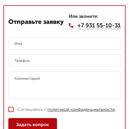
Или звоните:
Отправьте заявку
+7 931 55-10-31
Соглашаюсь с
политикой конфиденциальности
Задать вопрос