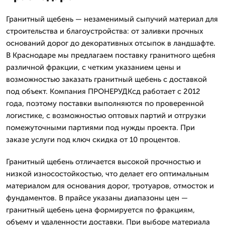
Гранитный щебень — незаменимый сыпучий материал для
строительства и благоустройства: от заливки прочных
оснований дорог до декоративных отсыпок в ландшафте.
В Краснодаре мы предлагаем поставку гранитного щебня
различной фракции, с четким указанием цены и
возможностью заказать гранитный щебень с доставкой
под объект. Компания ПРОНЕРУДКсд работает с 2012
года, поэтому поставки выполняются по проверенной
логистике, с возможностью оптовых партий и отгрузки
помежуточными партиями под нужды проекта. При
заказе услуги под ключ скидка от 10 процентов.
Гранитный щебень отличается высокой прочностью и
низкой износостойкостью, что делает его оптимальным
материалом для основания дорог, тротуаров, отмосток и
фундаментов. В прайсе указаны диапазоны цен —
гранитный щебень цена формируется по фракциям,
объему и удаленности доставки. При выборе материала