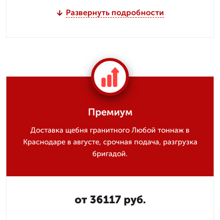
Развернуть подробности
Премиум
Доставка щебня гранитного Любой тоннаж в
Краснодаре в августе, срочная подача, разгрузка
бригадой.
от 36117 руб.