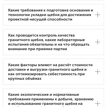
Какие требования к подготовке основания и
технологии укладки щебня для достижения
проектной несущей способности
Как проводится контроль качества
гранитного щебня, какие лабораторные
испытания обязательны и на что обращать
внимание при приемке партии
Какие факторы влияют на расчёт стоимости
доставки и выгрузки гранитного щебня и
как оптимизировать себестоимость при
крупных объёмах
Какие экологические и нормативные
требования применимы к добыче, хранению
и использованию гранитного щебня на