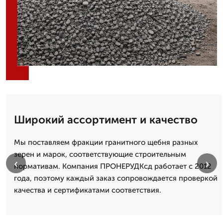
Широкий ассортимент и качество
Мы поставляем фракции гранитного щебня разных
зерен и марок, соответствующие строительным
‹
›
нормативам. Компания ПРОНЕРУДКсд работает с 2012
года, поэтому каждый заказ сопровождается проверкой
качества и сертификатами соответствия.