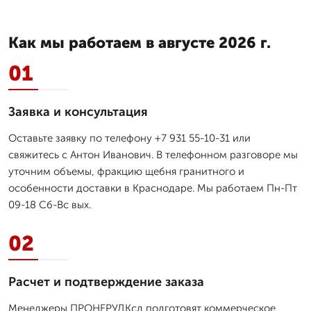
Как мы работаем в августе 2026 г.
01
Заявка и консультация
Оставьте заявку по телефону +7 931 55-10-31 или
свяжитесь с Антон Иванович. В телефонном разговоре мы
уточним объемы, фракцию щебня гранитного и
особенности доставки в Краснодаре. Мы работаем Пн-Пт
09-18 Сб-Вс вых.
02
Расчет и подтверждение заказа
Менеджеры ПРОНЕРУДКсд подготовят коммерческое