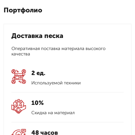
Портфолио
Доставка песка
Оперативная поставка материала высокого
качества
2 ед.
Используемой техники
10%
Скидка на материал
48 часов