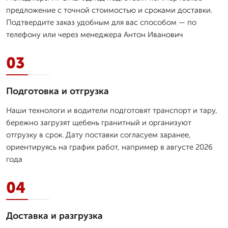
предложение с точной стоимостью и сроками доставки.
Подтвердите заказ удобным для вас способом — по
телефону или через менеджера Антон Иванович
03
Подготовка и отгрузка
Наши технологи и водители подготовят транспорт и тару,
бережно загрузят щебень гранитный и организуют
отгрузку в срок. Дату поставки согласуем заранее,
ориентируясь на график работ, например в августе 2026
года
04
Доставка и разгрузка