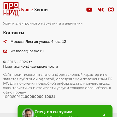
Лучше
.Звони
Услуги электронного маркетинга и аналитики
Контакты
Москва, Лесная улица, 4. оф. 12
krasnodar@pesko.ru
© 2016 - 2026 гг.
Политика конфиденциальности
Сайт носит исключительно информационный характер и не
является публичной офертой, определяемой положениями ГК
РФ. Для получения подробной информации о наличии, видах,
характеристиках и стоимости услуг и товаров обращайтесь в
офис продаж.
100080017.
100080000.10021
Спец. по сыпучим
▲