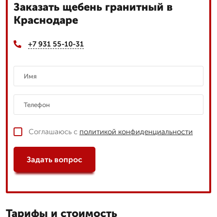
Заказать щебень гранитный в
Краснодаре
+7 931 55-10-31
Соглашаюсь с
политикой конфиденциальности
Задать вопрос
Тарифы и стоимость