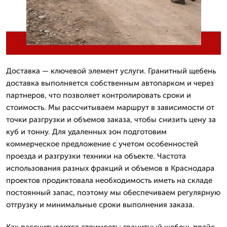
Доставка — ключевой элемент услуги. Гранитный щебень
доставка выполняется собственным автопарком и через
партнеров, что позволяет контролировать сроки и
стоимость. Мы рассчитываем маршрут в зависимости от
точки разгрузки и объемов заказа, чтобы снизить цену за
куб и тонну. Для удаленных зон подготовим
коммерческое предложение с учетом особенностей
проезда и разгрузки техники на объекте. Частота
использования разных фракций и объемов в Краснодара
проектов продиктовала необходимость иметь на складе
постоянный запас, поэтому мы обеспечиваем регулярную
отгрузку и минимальные сроки выполнения заказа.
Как рассчитывается стоимость: гранитный щебень прайс