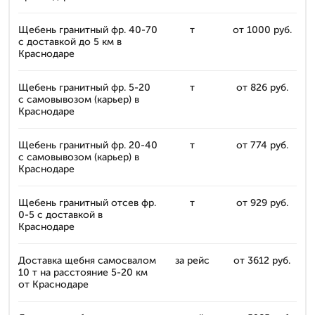
Щебень гранитный фр. 40-70
т
от 1000 руб.
с доставкой до 5 км в
Краснодаре
Щебень гранитный фр. 5-20
т
от 826 руб.
с самовывозом (карьер) в
Краснодаре
Щебень гранитный фр. 20-40
т
от 774 руб.
с самовывозом (карьер) в
Краснодаре
Щебень гранитный отсев фр.
т
от 929 руб.
0-5 с доставкой в
Краснодаре
Доставка щебня самосвалом
за рейс
от 3612 руб.
10 т на расстояние 5-20 км
от Краснодаре