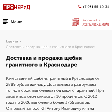
+7 931 55-10-31
Рассчитайте
Меню
стоимость онлайн
Главная
Доставка и продажа щебня гранитного в Краснодаре
Доставка и продажа щебня
гранитного в Краснодаре
Качественный щебень гранитный в Краснодаре от
2889 руб. за единицу. Доставляем и разгружаем
точно в срок, выполняем под ключ с гарантией. При
заказе под ключ скидка от 10 процентов. С 2012
года по 2026 выполнено более 3766 заказов.
Отправьте запрос КП Антону Ивановичу или на