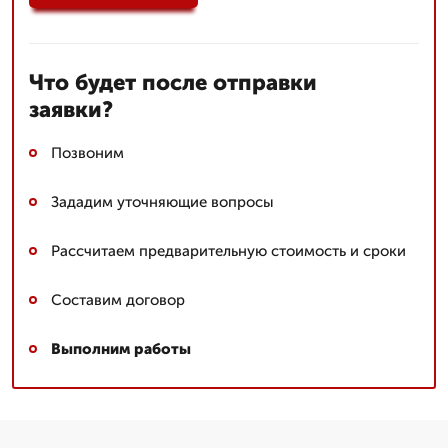
Что будет после отправки
заявки?
Позвоним
Зададим уточняющие вопросы
Рассчитаем предварительную стоимость и сроки
Составим договор
Выполним работы