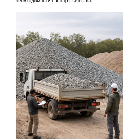
необходимости паспорт качества.