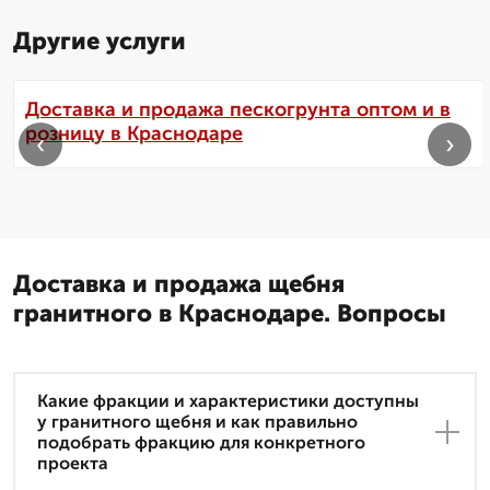
Другие услуги
Доставка и продажа пескогрунта оптом и в
розницу в Краснодаре
‹
›
Доставка и продажа щебня
гранитного в Краснодаре. Вопросы
Какие фракции и характеристики доступны
у гранитного щебня и как правильно
подобрать фракцию для конкретного
проекта