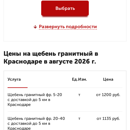
Выбрать
Развернуть подробности
Цены на щебень гранитный в
Краснодаре в августе 2026 г.
Услуга
Ед.Изм.
Цена
Щебень гранитный фр. 5-20
т
от 1200 руб.
с доставкой до 5 км в
Краснодаре
Щебень гранитный фр. 20-40
т
от 1135 руб.
с доставкой до 5 км в
Краснодаре