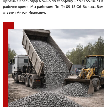
щебень в Краснодар можно по телефону +7 931 55-10-31 в
рабочее время: Мы работаем Пн-Пт 09-18 Сб-Вс вых.. Вам
ответит Антон Иванович.