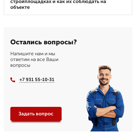
стройплощадках и как их соблюдать на
объекте
Остались вопросы?
Напишите нам и мы
ответим на все Ваши
вопросы
+7 931 55-10-31
Задать вопрос