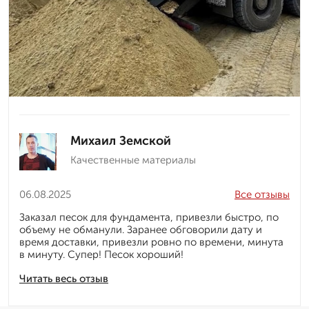
Михаил Земской
Качественные материалы
06.08.2025
Все отзывы
Заказал песок для фундамента, привезли быстро, по
объему не обманули. Заранее обговорили дату и
время доставки, привезли ровно по времени, минута
в минуту. Супер! Песок хороший!
Читать весь отзыв