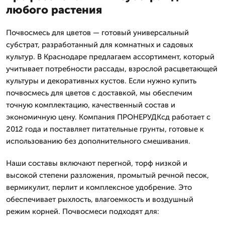
любого растения
Почвосмесь для цветов — готовый универсальный
субстрат, разработанный для комнатных и садовых
культур. В Краснодаре предлагаем ассортимент, который
учитывает потребности рассады, взрослой расцветающей
культуры и декоративных кустов. Если нужно купить
почвосмесь для цветов с доставкой, мы обеспечим
точную комплектацию, качественный состав и
экономичную цену. Компания ПРОНЕРУДКсд работает с
2012 года и поставляет питательные грунты, готовые к
использованию без дополнительного смешивания.
Наши составы включают перегной, торф низкой и
высокой степени разложения, промытый речной песок,
вермикулит, перлит и комплексное удобрение. Это
обеспечивает рыхлость, влагоемкость и воздушный
режим корней. Почвосмеси подходят для: