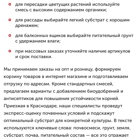
для пересадки цветущих растений используйте
смесь с высоким содержанием органики;
для рассады выбирайте легкий субстрат с хорошим
дренажем;
для балконных ящиков выбирайте питательный грунт
с удержанием влаги;
при массовых заказах уточняйте наличие артикулов
и срок поставки.
Мы принимаем заказы на опт и розницу, формируем
корзину товаров в интернет магазине и подготавливаем
отгрузку по адресам. Кроме стандартных смесей,
предлагаем варианты с добавлением биоудобрений и
антисептиков для повышения устойчивости корней.
Приезжая в Краснодаре, наши специалисты проведут
экспресс-оценку почвенных условий и подскажут
оптимальный субстрат для конкретной культуры. В тексте
используются ключевые слова: почвосмеси, грунт, земля,
субстрат, почва, питательный состав — все это отражает