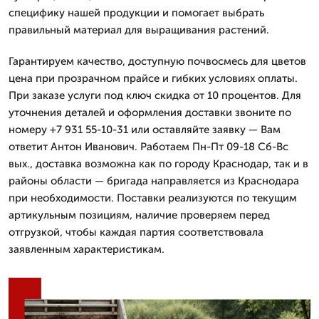
специфику нашей продукции и помогает выбрать
правильный материал для выращивания растений.
Гарантируем качество, доступную почвосмесь для цветов
цена при прозрачном прайсе и гибких условиях оплаты.
При заказе услуги под ключ скидка от 10 процентов. Для
уточнения деталей и оформления доставки звоните по
номеру +7 931 55-10-31 или оставляйте заявку — Вам
ответит Антон Иванович. Работаем Пн-Пт 09-18 Сб-Вс
вых., доставка возможна как по городу Краснодар, так и в
районы области — бригада направляется из Краснодара
при необходимости. Поставки реализуются по текущим
артикульным позициям, наличие проверяем перед
отгрузкой, чтобы каждая партия соответствовала
заявленным характеристикам.