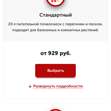
Стандартный
20 л питательной почвосмеси с перегноем и песком,
подходит для балконных и комнатных растений.
от 929 руб.
Выбрать
Развернуть подробности