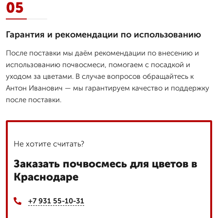
05
Гарантия и рекомендации по использованию
После поставки мы даём рекомендации по внесению и
использованию почвосмеси, помогаем с посадкой и
уходом за цветами. В случае вопросов обращайтесь к
Антон Иванович — мы гарантируем качество и поддержку
после поставки.
Не хотите считать?
Заказать почвосмесь для цветов в
Краснодаре
+7 931 55-10-31