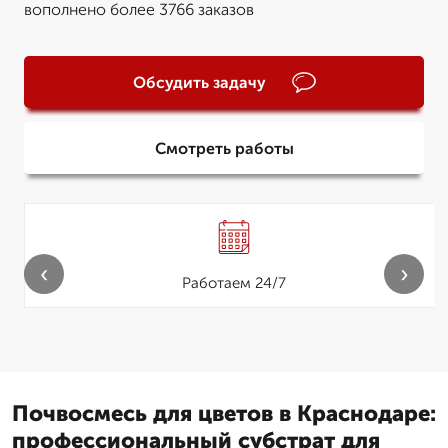
вополнено более 3766 заказов
Обсудить задачу
Смотреть работы
‹
›
Работаем 24/7
Почвосмесь для цветов в Краснодаре:
профессиональный субстрат для