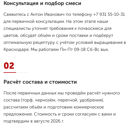
Консультация и подбор смеси
Свяжитесь с Антон Иванович по телефону +7 931 55-10-31
для первичной консультации. На этом этапе наши
специалисты уточнят требования к почвосмеси для
цветов, обсудят объём и сроки поставки и подберут
оптимальную рецептуру с учётом условий выращивания в
Краснодаре. Мы работаем Пн-Пт 09-18 Сб-Вс вых.
02
Расчёт состава и стоимости
После первичных данных мы проведём расчёт нужного
состава (торф, чернозём, перегной, удобрения),
рассчитаем объём и подготовим коммерческое
предложение. Стоимость и сроки согласуем с вами и
подтвердим в августе 2026 г.