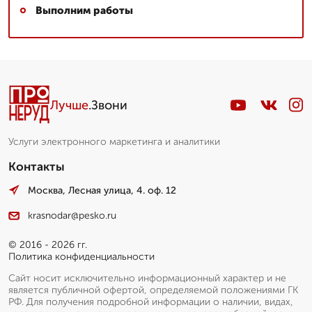
Выполним работы
Лучше
.Звони
Услуги электронного маркетинга и аналитики
Контакты
Москва, Лесная улица, 4. оф. 12
krasnodar@pesko.ru
© 2016 - 2026 гг.
Политика конфиденциальности
Сайт носит исключительно информационный характер и не
является публичной офертой, определяемой положениями ГК
РФ. Для получения подробной информации о наличии, видах,