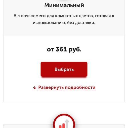
Минимальный
5 л почвосмеси для комнатных цветов, готовая к
использованию, без доставки.
от 361 руб.
Выбрать
Развернуть подробности