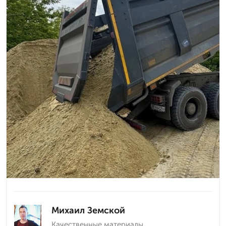
Михаил Земской
Качественные материалы