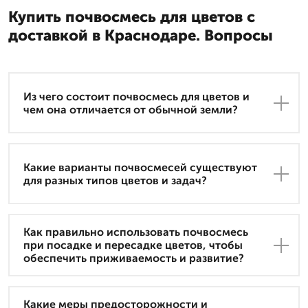
Купить почвосмесь для цветов с
доставкой в Краснодаре. Вопросы
Из чего состоит почвосмесь для цветов и
чем она отличается от обычной земли?
Какие варианты почвосмесей существуют
для разных типов цветов и задач?
Как правильно использовать почвосмесь
при посадке и пересадке цветов, чтобы
обеспечить приживаемость и развитие?
Какие меры предосторожности и