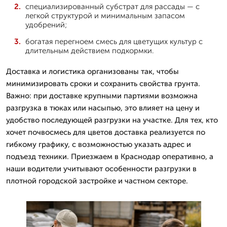
специализированный субстрат для рассады — с
легкой структурой и минимальным запасом
удобрений;
богатая перегноем смесь для цветущих культур с
длительным действием подкормки.
Доставка и логистика организованы так, чтобы
минимизировать сроки и сохранить свойства грунта.
Важно: при доставке крупными партиями возможна
разгрузка в тюках или насыпью, это влияет на цену и
удобство последующей разгрузки на участке. Для тех, кто
хочет почвосмесь для цветов доставка реализуется по
гибкому графику, с возможностью указать адрес и
подъезд техники. Приезжаем в Краснодар оперативно, а
наши водители учитывают особенности разгрузки в
плотной городской застройке и частном секторе.