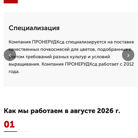
Специализация
Компания ПРОНЕРУДКсд специализируется на поставке
качественных почвосмесей для цветов, подобранных с
‹
›
учетом требований разных культур и условий
выращивания. Компания ПРОНЕРУДКсд работает с 2012
года.
Как мы работаем в августе 2026 г.
01