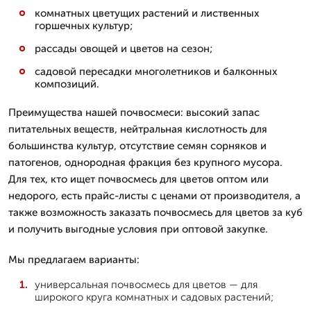
комнатных цветущих растений и лиственных
горшечных культур;
рассады овощей и цветов на сезон;
садовой пересадки многолетников и балконных
композиций.
Преимущества нашей почвосмеси: высокий запас
питательных веществ, нейтральная кислотность для
большинства культур, отсутствие семян сорняков и
патогенов, однородная фракция без крупного мусора.
Для тех, кто ищет почвосмесь для цветов оптом или
недорого, есть прайс-листы с ценами от производителя, а
также возможность заказать почвосмесь для цветов за куб
и получить выгодные условия при оптовой закупке.
Мы предлагаем варианты:
универсальная почвосмесь для цветов — для
широкого круга комнатных и садовых растений;