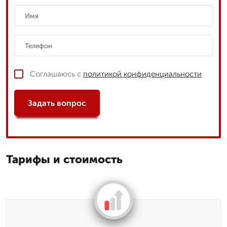
Соглашаюсь с
политикой конфиденциальности
Задать вопрос
Тарифы и стоимость