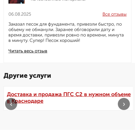
06.08.2025
Все отзывы
Заказал песок для фундамента, привезли быстро, по
объему не обманули. Заранее обговорили дату и
время доставки, привезли ровно по времени, минута
в минуту. Супер! Песок хороший!
Читать весь отзыв
Другие услуги
Доставка и продажа ПГС С2 в нужном объеме
в Краснодаре
‹
›