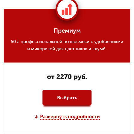
Премиум
50 л профессиональной почвосмеси с удобрениями
и микоризой для цветников и клумб.
от 2270 руб.
Выбрать
Развернуть подробности