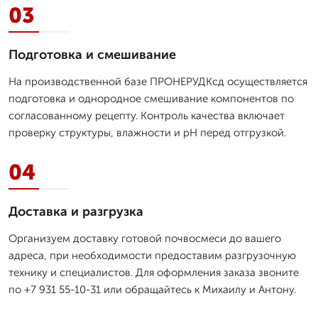
03
Подготовка и смешивание
На производственной базе ПРОНЕРУДКсд осуществляется
подготовка и однородное смешивание компонентов по
согласованному рецепту. Контроль качества включает
проверку структуры, влажности и pH перед отгрузкой.
04
Доставка и разгрузка
Организуем доставку готовой почвосмеси до вашего
адреса, при необходимости предоставим разгрузочную
технику и специалистов. Для оформления заказа звоните
по +7 931 55-10-31 или обращайтесь к Михаилу и Антону.