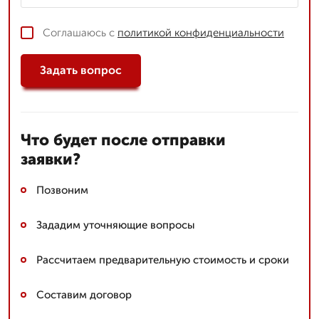
Соглашаюсь с
политикой конфиденциальности
Задать вопрос
Что будет после отправки
заявки?
Позвоним
Зададим уточняющие вопросы
Рассчитаем предварительную стоимость и сроки
Составим договор