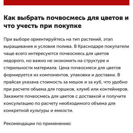
Как выбрать почвосмесь для цветов и
что учесть при покупке
При выборе ориентируйтесь на тип растений, этап
выращивания и условия полива. В Краснодаре покупатели
чаще всего интересуются почвосмесь для цветов
недорого, но важно не экономить на структуре и
стерильности материала. Цена почвосмеси для цветов
формируется из компонентов, упаковки и доставки. В
прайсах указана стоимость за мешок и за куб, что удобно
при расчете объема для горшков, клумб или контейнеров.
Закажите почвосмесь для цветов с доставкой и получите
консультацию по расчету необходимого объема для
конкретной культуры и емкости.
Рекомендации по применению: