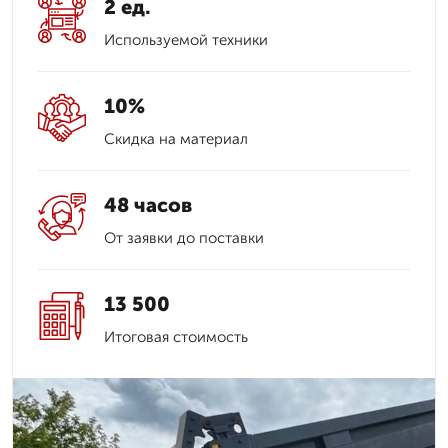
2 ед.
Используемой техники
10%
Скидка на материал
48 часов
От заявки до поставки
13 500
Итоговая стоимость