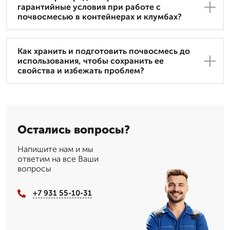
гарантийные условия при работе с
почвосмесью в контейнерах и клумбах?
Как хранить и подготовить почвосмесь до
использования, чтобы сохранить ее
свойства и избежать проблем?
Остались вопросы?
Напишите нам и мы
ответим на все Ваши
вопросы
+7 931 55-10-31