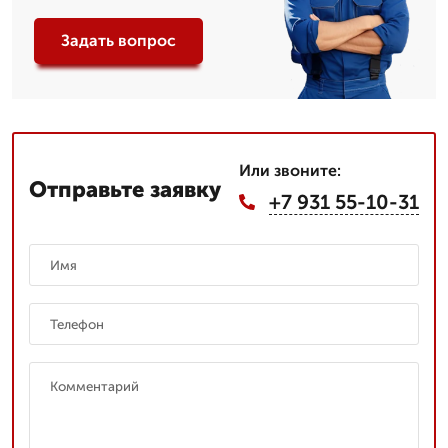
Задать вопрос
Или звоните:
Отправьте заявку
+7 931 55-10-31