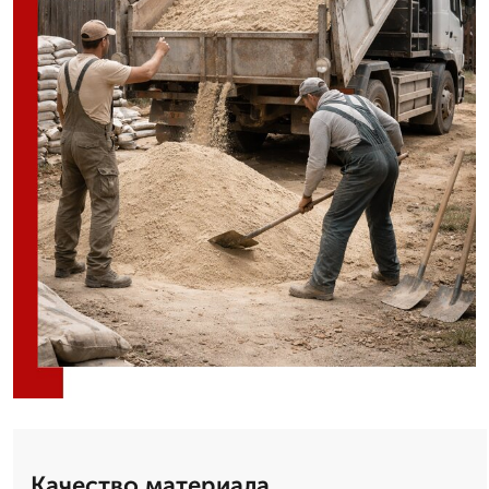
Качество материала