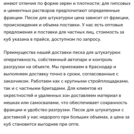
имеют отличия по форме зерен и плотности; для гипсовых
и цементных растворов предпочитают определенные
фракции. Песок для штукатурки цена зависит от фракции,
происхождения и объема поставки. У нас есть оптовые
предложения и поставки для частных лиц, стоимость за
куб указана в прайсе, доступном по запросу.
Преимущества нашей доставки песка для штукатурки:
оперативность, собственный автопарк и контроль
разгрузки на объекте. Мы приезжаем в Краснодар и
выполняем доставку точно в сроки, согласованные с
заказчиком. Работаем как с крупными стройплощадками,
так и с частными бригадами. Для клиентов из
окрестностей и удаленных зон доставляем материал в
мешках или самосвалами, что обеспечивает сохранность
фракции и удобство разгрузки. Песок для штукатурки с
доставкой у нас недорого при больших объемах, а цена за
куб становится выгоднее при опте.