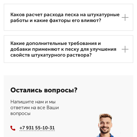
Каков расчет расхода песка на штукатурные
работы и какие факторы его влияют?
Какие дополнительные требования и
добавки применяют к песку для улучшения
свойств штукатурного раствора?
Остались вопросы?
Напишите нам и мы
ответим на все Ваши
вопросы
+7 931 55-10-31