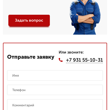
Задать вопрос
Или звоните:
Отправьте заявку
+7 931 55-10-31