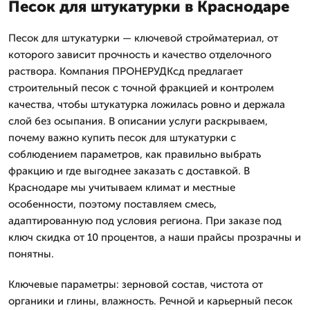
Песок для штукатурки в Краснодаре
Песок для штукатурки — ключевой стройматериал, от
которого зависит прочность и качество отделочного
раствора. Компания ПРОНЕРУДКсд предлагает
строительный песок с точной фракцией и контролем
качества, чтобы штукатурка ложилась ровно и держала
слой без осыпания. В описании услуги раскрываем,
почему важно купить песок для штукатурки с
соблюдением параметров, как правильно выбрать
фракцию и где выгоднее заказать с доставкой. В
Краснодаре мы учитываем климат и местные
особенности, поэтому поставляем смесь,
адаптированную под условия региона. При заказе под
ключ скидка от 10 процентов, а наши прайсы прозрачны и
понятны.
Ключевые параметры: зерновой состав, чистота от
органики и глины, влажность. Речной и карьерный песок