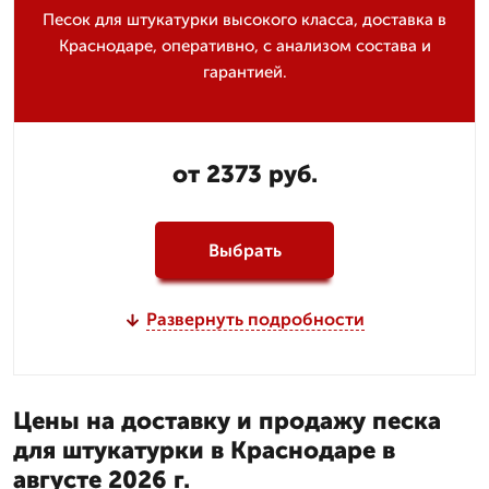
Песок для штукатурки высокого класса, доставка в
Краснодаре, оперативно, с анализом состава и
гарантией.
от 2373 руб.
Выбрать
Развернуть подробности
Цены на доставку и продажу песка
для штукатурки в Краснодаре в
августе 2026 г.