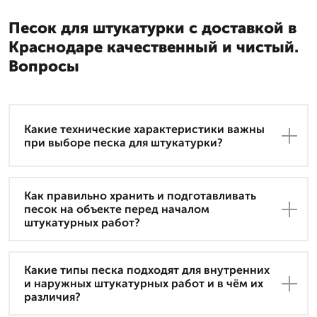
Песок для штукатурки с доставкой в
Краснодаре качественный и чистый.
Вопросы
Какие технические характеристики важны
при выборе песка для штукатурки?
Как правильно хранить и подготавливать
песок на объекте перед началом
штукатурных работ?
Какие типы песка подходят для внутренних
и наружных штукатурных работ и в чём их
различия?