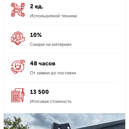
2 ед.
Используемой техники
10%
Скидка на материал
48 часов
От заявки до поставки
13 500
Итоговая стоимость