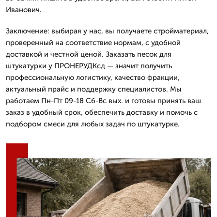
Иванович.
Заключение: выбирая у нас, вы получаете стройматериал,
проверенный на соответствие нормам, с удобной
доставкой и честной ценой. Заказать песок для
штукатурки у ПРОНЕРУДКсд — значит получить
профессиональную логистику, качество фракции,
актуальный прайс и поддержку специалистов. Мы
работаем Пн-Пт 09-18 Сб-Вс вых. и готовы принять ваш
заказ в удобный срок, обеспечить доставку и помочь с
подбором смеси для любых задач по штукатурке.