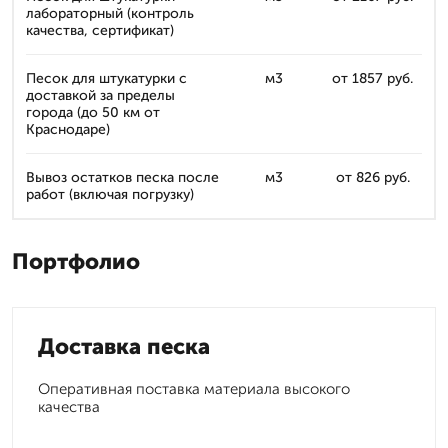
лабораторный (контроль
качества, сертификат)
Песок для штукатурки с
м3
от 1857 руб.
доставкой за пределы
города (до 50 км от
Краснодаре)
Вывоз остатков песка после
м3
от 826 руб.
работ (включая погрузку)
Портфолио
Доставка песка
Оперативная поставка материала высокого
качества