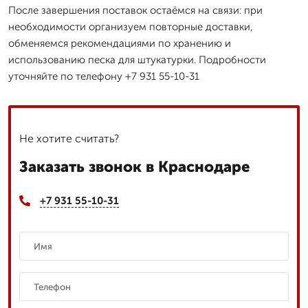
После завершения поставок остаёмся на связи: при
необходимости организуем повторные доставки,
обменяемся рекомендациями по хранению и
использованию песка для штукатурки. Подробности
уточняйте по телефону +7 931 55-10-31
Не хотите считать?
Заказать звонок в Краснодаре
+7 931 55-10-31