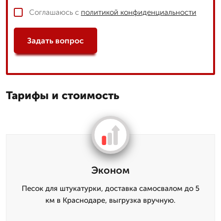
Соглашаюсь с
политикой конфиденциальности
Задать вопрос
Тарифы и стоимость
Эконом
Песок для штукатурки, доставка самосвалом до 5
км в Краснодаре, выгрузка вручную.