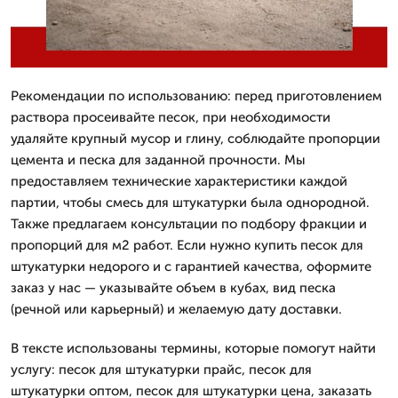
Рекомендации по использованию: перед приготовлением
раствора просеивайте песок, при необходимости
удаляйте крупный мусор и глину, соблюдайте пропорции
цемента и песка для заданной прочности. Мы
предоставляем технические характеристики каждой
партии, чтобы смесь для штукатурки была однородной.
Также предлагаем консультации по подбору фракции и
пропорций для м2 работ. Если нужно купить песок для
штукатурки недорого и с гарантией качества, оформите
заказ у нас — указывайте объем в кубах, вид песка
(речной или карьерный) и желаемую дату доставки.
В тексте использованы термины, которые помогут найти
услугу: песок для штукатурки прайс, песок для
штукатурки оптом, песок для штукатурки цена, заказать