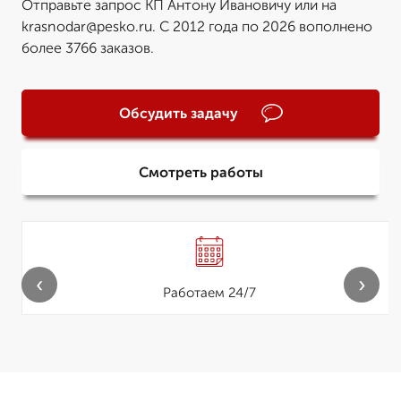
Отправьте запрос КП Антону Ивановичу или на
krasnodar@pesko.ru. С 2012 года по 2026 вополнено
более 3766 заказов.
Обсудить задачу
Смотреть работы
‹
›
Работаем 24/7