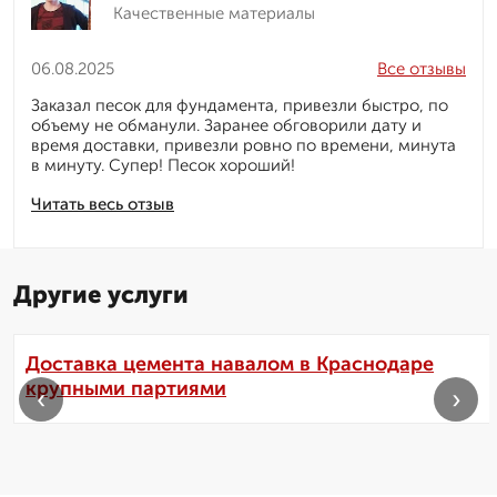
Качественные материалы
06.08.2025
Все отзывы
Заказал песок для фундамента, привезли быстро, по
объему не обманули. Заранее обговорили дату и
время доставки, привезли ровно по времени, минута
в минуту. Супер! Песок хороший!
Читать весь отзыв
Другие услуги
Доставка цемента навалом в Краснодаре
крупными партиями
‹
›