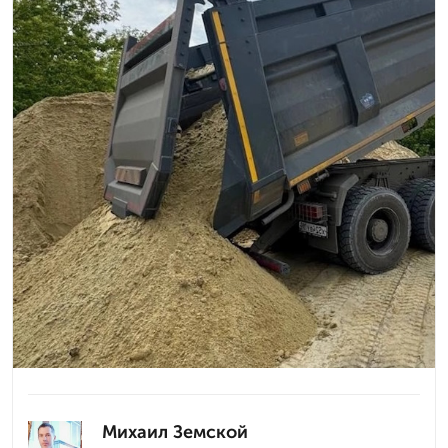
Михаил Земской