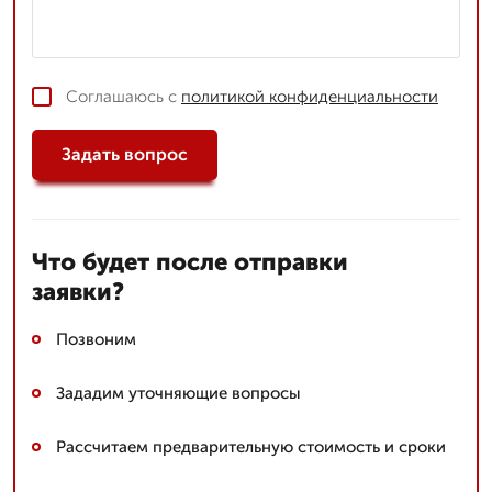
Соглашаюсь с
политикой конфиденциальности
Задать вопрос
Что будет после отправки
заявки?
Позвоним
Зададим уточняющие вопросы
Рассчитаем предварительную стоимость и сроки