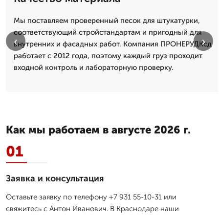
Мы поставляем проверенный песок для штукатурки,
соответствующий стройстандартам и пригодный для
‹
›
внутренних и фасадных работ. Компания ПРОНЕРУДКсд
работает с 2012 года, поэтому каждый груз проходит
входной контроль и лабораторную проверку.
Как мы работаем в августе 2026 г.
01
Заявка и консультация
Оставьте заявку по телефону +7 931 55-10-31 или
свяжитесь с Антон Иванович. В Краснодаре наши