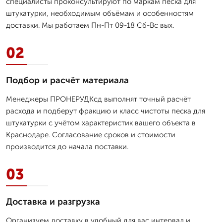
специалисты проконсультируют по маркам песка для
штукатурки, необходимым объёмам и особенностям
доставки. Мы работаем Пн-Пт 09-18 Сб-Вс вых.
02
Подбор и расчёт материала
Менеджеры ПРОНЕРУДКсд выполнят точный расчёт
расхода и подберут фракцию и класс чистоты песка для
штукатурки с учётом характеристик вашего объекта в
Краснодаре. Согласование сроков и стоимости
производится до начала поставки.
03
Доставка и разгрузка
Организуем доставку в удобный для вас интервал и