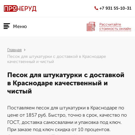
+7 931 55-10-31
Рассчитайте
Меню
стоимость онлайн
Главная
Песок для штукатурки с доставкой в Краснодаре
качественный и чистый
Песок для штукатурки с доставкой
в Краснодаре качественный и
чистый
Поставляем песок для штукатурки в Краснодаре по
цене от 1857 руб. Быстро, точно в срок, качество по
ГОСТ, доставка самосвалами и упаковка под ключ.
При заказе под ключ скидка от 10 процентов.