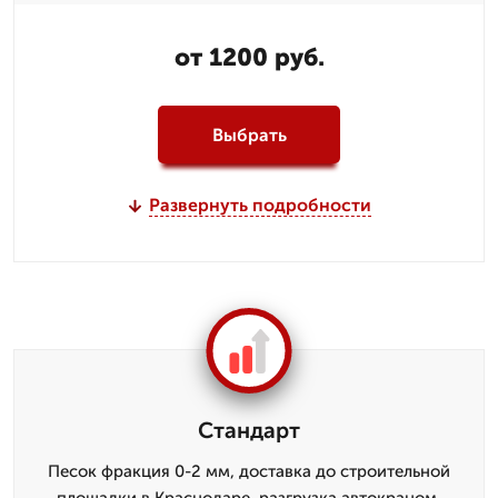
от 1200 руб.
Выбрать
Развернуть подробности
Стандарт
Песок фракция 0-2 мм, доставка до строительной