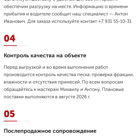
обеспечим разгрузку на месте. Информацию о времени
прибытия и водителе сообщит наш специалист — Антон
Иванович. Для заказа используйте контакт +7 931 55-10-31
04
Контроль качества на объекте
Перед выгрузкой и во время выполнения работ
производится контроль качества песка: проверка фракции,
влажности и отсутствия примесей. По всем вопросам
обращайтесь к мастерам Михаилу и Антону. Плановые
поставки выполняются в августе 2026 г.
05
Послепродажное сопровождение