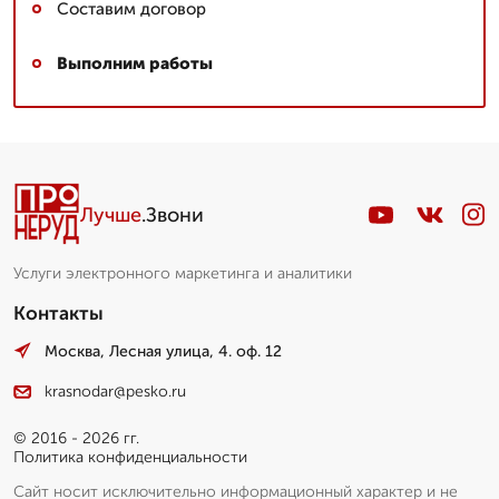
Составим договор
Выполним работы
Лучше
.Звони
Услуги электронного маркетинга и аналитики
Контакты
Москва, Лесная улица, 4. оф. 12
krasnodar@pesko.ru
© 2016 - 2026 гг.
Политика конфиденциальности
Сайт носит исключительно информационный характер и не