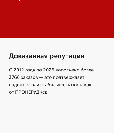
Доказанная репутация
С 2012 года по 2026 вополнено более
3766 заказов — это подтверждает
надежность и стабильность поставок
от ПРОНЕРУДКсд.