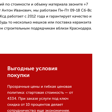
ций по стоимости и объему материала звоните +7
ит Антон Иванович, мы работаем Пн-Пт 09-18 Сб-Вс
сд работает с 2012 года и гарантирует качество и
будь то несколько мешков или поставка керамзита
ым строительным подрядчикам вблизи Краснодара.
Выгодные условия
покупки
Прозрачные цены и гибкая ценовая
политика: стартовая стоимость — от
4334. При заказе услуги под ключ
скидка от 10 процентов делает
сотрудничество еще экономичнее.