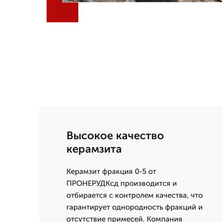
Высокое качество
керамзита
Керамзит фракция 0-5 от
ПРОНЕРУДКсд производится и
отбирается с контролем качества, что
гарантирует однородность фракций и
отсутствие примесей. Компания