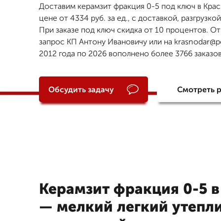
Доставим керамзит фракция 0-5 под ключ в Кра
цене от 4334 руб. за ед., с доставкой, разгрузкой
При заказе под ключ скидка от 10 процентов. От
запрос КП Антону Ивановичу или на krasnodar@pe
2012 года по 2026 вополнено более 3766 заказов
Обсудить задачу
Смотреть 
Керамзит фракция 0-5 
— мелкий легкий утепли