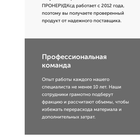
ПРОНЕРУДКсд работает с 2012 года,
поэтому вы получаете проверенный
продукт от надежного поставщика.
Профессиональная
команда
Опыт работы каждого нашего
специалиста не менее 10 лет. Наши
сотрудники грамотно подберут
фракцию и рассчитают объемы, чтобы
избежать перерасхода материала и
дополнительных затрат.