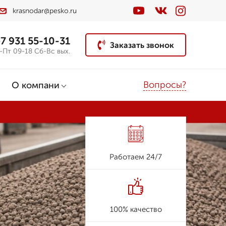
krasnodar@pesko.ru
7 931 55-10-31
Заказать звонок
-Пт 09-18 Сб-Вс вых.
Вопросы?
О компани
Работаем 24/7
100% качество