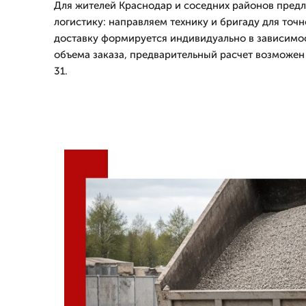
Для жителей Краснодар и соседних районов пред
логистику: направляем технику и бригаду для точн
доставку формируется индивидуально в зависимос
объема заказа, предварительный расчет возможен 
31.