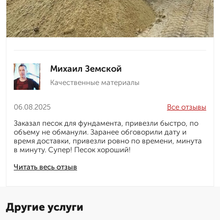
Михаил Земской
Качественные материалы
06.08.2025
Все отзывы
Заказал песок для фундамента, привезли быстро, по
объему не обманули. Заранее обговорили дату и
время доставки, привезли ровно по времени, минута
в минуту. Супер! Песок хороший!
Читать весь отзыв
Другие услуги