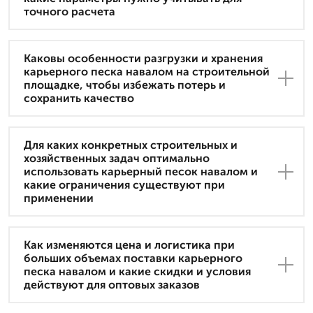
точного расчета
Каковы особенности разгрузки и хранения
карьерного песка навалом на строительной
площадке, чтобы избежать потерь и
сохранить качество
Для каких конкретных строительных и
хозяйственных задач оптимально
использовать карьерный песок навалом и
какие ограничения существуют при
применении
Как изменяются цена и логистика при
больших объемах поставки карьерного
песка навалом и какие скидки и условия
действуют для оптовых заказов