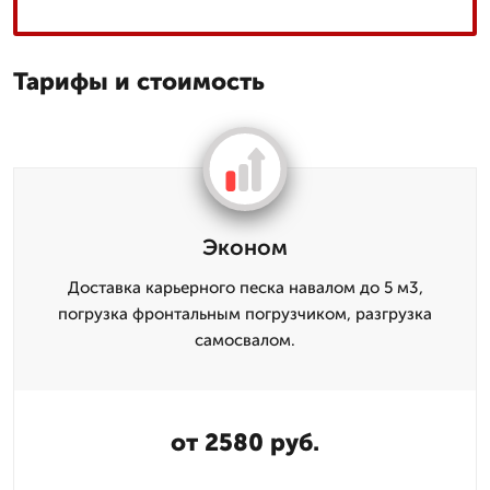
Тарифы и стоимость
Эконом
Доставка карьерного песка навалом до 5 м3,
погрузка фронтальным погрузчиком, разгрузка
самосвалом.
от 2580 руб.