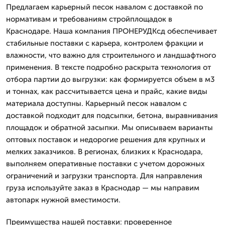
Предлагаем карьерный песок навалом с доставкой по
нормативам и требованиям стройплощадок в
Краснодаре. Наша компания ПРОНЕРУДКсд обеспечивает
стабильные поставки с карьера, контролем фракции и
влажности, что важно для строительного и ландшафтного
применения. В тексте подробно раскрыта технология от
отбора партии до выгрузки: как формируется объем в м3
и тоннах, как рассчитывается цена и прайс, какие виды
материала доступны. Карьерный песок навалом с
доставкой подходит для подсыпки, бетона, выравнивания
площадок и обратной засыпки. Мы описываем варианты
оптовых поставок и недорогие решения для крупных и
мелких заказчиков. В регионах, близких к Краснодара,
выполняем оперативные поставки с учетом дорожных
ограничений и загрузки транспорта. Для направления
груза используйте заказ в Краснодар — мы направим
автопарк нужной вместимости.
Преимущества нашей поставки: проверенное