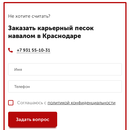
Не хотите считать?
Заказать карьерный песок
навалом в Краснодаре
+7 931 55-10-31
Соглашаюсь с
политикой конфиденциальности
Задать вопрос