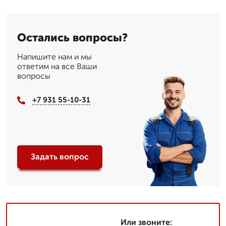
Остались вопросы?
Напишите нам и мы
ответим на все Ваши
вопросы
+7 931 55-10-31
Задать вопрос
Или звоните: