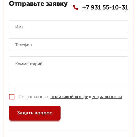
Отправьте заявку
+7 931 55-10-31
Соглашаюсь с
политикой конфиденциальности
Задать вопрос