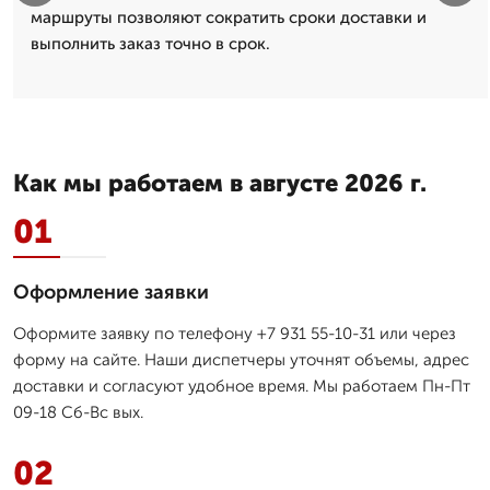
маршруты позволяют сократить сроки доставки и
выполнить заказ точно в срок.
Как мы работаем в августе 2026 г.
01
Оформление заявки
Оформите заявку по телефону +7 931 55-10-31 или через
форму на сайте. Наши диспетчеры уточнят объемы, адрес
доставки и согласуют удобное время. Мы работаем Пн-Пт
09-18 Сб-Вс вых.
02