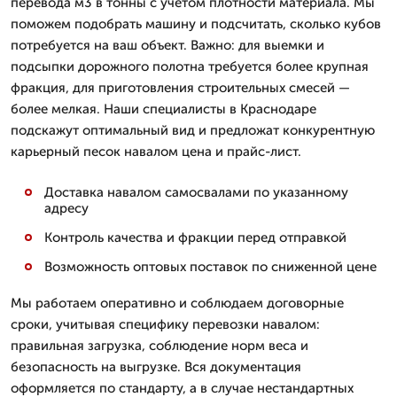
перевода м3 в тонны с учетом плотности материала. Мы
поможем подобрать машину и подсчитать, сколько кубов
потребуется на ваш объект. Важно: для выемки и
подсыпки дорожного полотна требуется более крупная
фракция, для приготовления строительных смесей —
более мелкая. Наши специалисты в Краснодаре
подскажут оптимальный вид и предложат конкурентную
карьерный песок навалом цена и прайс-лист.
Доставка навалом самосвалами по указанному
адресу
Контроль качества и фракции перед отправкой
Возможность оптовых поставок по сниженной цене
Мы работаем оперативно и соблюдаем договорные
сроки, учитывая специфику перевозки навалом:
правильная загрузка, соблюдение норм веса и
безопасность на выгрузке. Вся документация
оформляется по стандарту, а в случае нестандартных