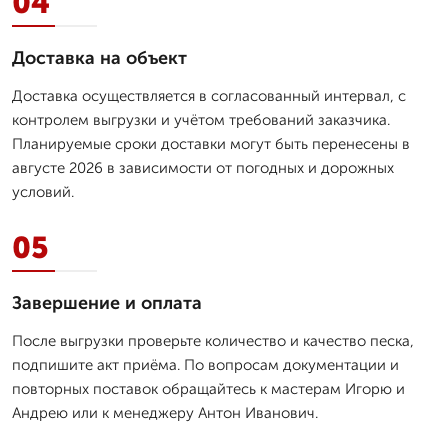
04
Доставка на объект
Доставка осуществляется в согласованный интервал, с
контролем выгрузки и учётом требований заказчика.
Планируемые сроки доставки могут быть перенесены в
августе 2026 в зависимости от погодных и дорожных
условий.
05
Завершение и оплата
После выгрузки проверьте количество и качество песка,
подпишите акт приёма. По вопросам документации и
повторных поставок обращайтесь к мастерам Игорю и
Андрею или к менеджеру Антон Иванович.