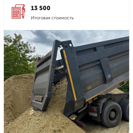
13 500
Итоговая стоимость