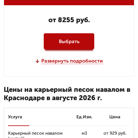
от 8255 руб.
Выбрать
Развернуть подробности
Цены на карьерный песок навалом в
Краснодаре в августе 2026 г.
Услуга
Ед.Изм.
Цена
Карьерный песок навалом
м3
от 929 руб.