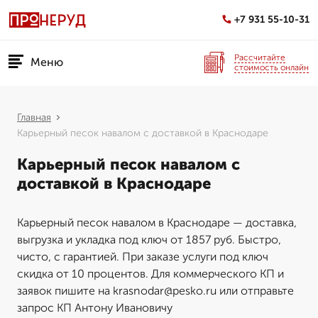
+7 931 55-10-31
Рассчитайте
Меню
стоимость онлайн
Главная
Карьерный песок навалом с доставкой в Краснодаре
Карьерный песок навалом с
доставкой в Краснодаре
Карьерный песок навалом в Краснодаре — доставка,
выгрузка и укладка под ключ от 1857 руб. Быстро,
чисто, с гарантией. При заказе услуги под ключ
скидка от 10 процентов. Для коммерческого КП и
заявок пишите на krasnodar@pesko.ru или отправьте
запрос КП Антону Ивановичу