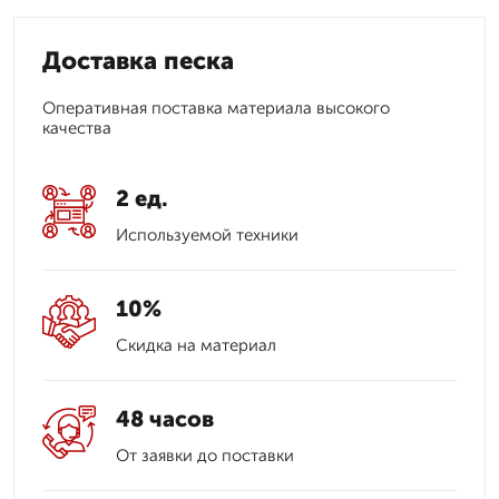
Доставка песка
Оперативная поставка материала высокого
качества
2 ед.
Используемой техники
10%
Скидка на материал
48 часов
От заявки до поставки