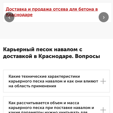
Доставка и продажа отсева для бетона в
Краснодаре
‹
›
Карьерный песок навалом с
доставкой в Краснодаре. Вопросы
Какие технические характеристики
карьерного песка навалом и как они влияют
на область применения
Как рассчитывается объем и масса
карьерного песка при поставке навалом и
какие параметры нужно учитывать для