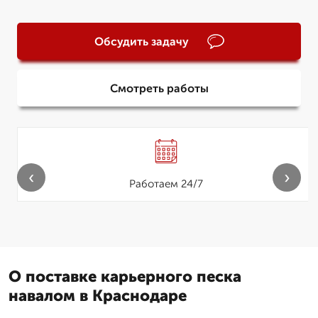
Обсудить задачу
Смотреть работы
‹
›
Работаем 24/7
О поставке карьерного песка
навалом в Краснодаре