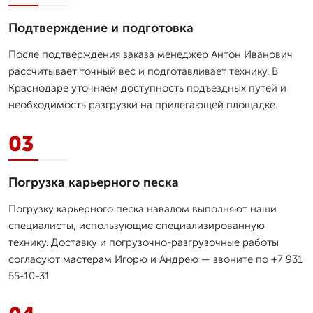
Подтверждение и подготовка
После подтверждения заказа менеджер Антон Иванович
рассчитывает точный вес и подготавливает технику. В
Краснодаре уточняем доступность подъездных путей и
необходимость разгрузки на прилегающей площадке.
03
Погрузка карьерного песка
Погрузку карьерного песка навалом выполняют наши
специалисты, использующие специализированную
технику. Доставку и погрузочно-разгрузочные работы
согласуют мастерам Игорю и Андрею — звоните по +7 931
55-10-31