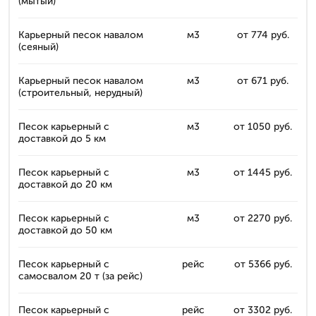
(мытый)
Карьерный песок навалом
м3
от 774 руб.
(сеяный)
Карьерный песок навалом
м3
от 671 руб.
(строительный, нерудный)
Песок карьерный с
м3
от 1050 руб.
доставкой до 5 км
Песок карьерный с
м3
от 1445 руб.
доставкой до 20 км
Песок карьерный с
м3
от 2270 руб.
доставкой до 50 км
Песок карьерный с
рейс
от 5366 руб.
самосвалом 20 т (за рейс)
Песок карьерный с
рейс
от 3302 руб.