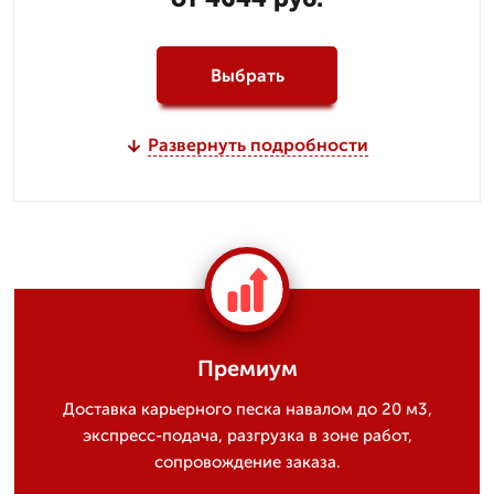
Выбрать
Развернуть подробности
Премиум
Доставка карьерного песка навалом до 20 м3,
экспресс-подача, разгрузка в зоне работ,
сопровождение заказа.