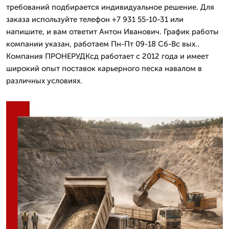
требований подбирается индивидуальное решение. Для
заказа используйте телефон +7 931 55-10-31 или
напишите, и вам ответит Антон Иванович. График работы
компании указан, работаем Пн-Пт 09-18 Сб-Вс вых..
Компания ПРОНЕРУДКсд работает с 2012 года и имеет
широкий опыт поставок карьерного песка навалом в
различных условиях.