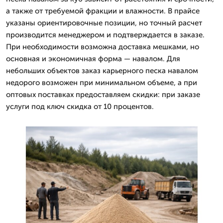
а также от требуемой фракции и влажности. В прайсе
указаны ориентировочные позиции, но точный расчет
производится менеджером и подтверждается в заказе.
При необходимости возможна доставка мешками, но
основная и экономичная форма — навалом. Для
небольших объектов заказ карьерного песка навалом
недорого возможен при минимальном объеме, а при
оптовых поставках предоставляем скидки: при заказе
услуги под ключ скидка от 10 процентов.