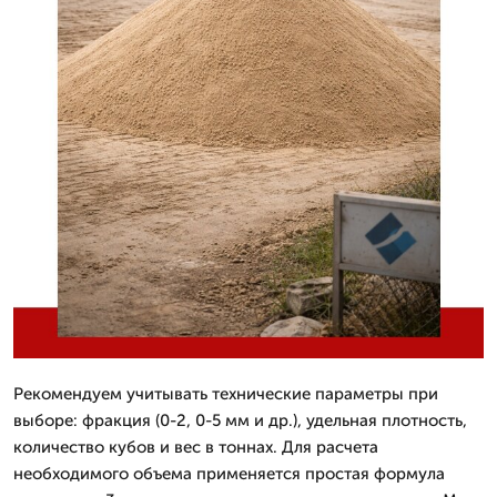
Рекомендуем учитывать технические параметры при
выборе: фракция (0-2, 0-5 мм и др.), удельная плотность,
количество кубов и вес в тоннах. Для расчета
необходимого объема применяется простая формула