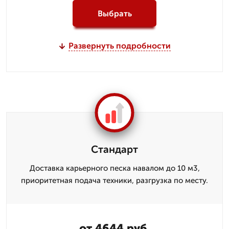
Выбрать
Развернуть подробности
Стандарт
Доставка карьерного песка навалом до 10 м3,
приоритетная подача техники, разгрузка по месту.
от 4644 руб.