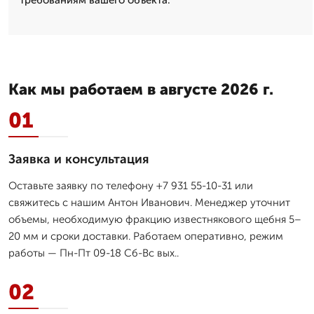
Как мы работаем в августе 2026 г.
01
Заявка и консультация
Оставьте заявку по телефону +7 931 55-10-31 или
свяжитесь с нашим Антон Иванович. Менеджер уточнит
объемы, необходимую фракцию известнякового щебня 5–
20 мм и сроки доставки. Работаем оперативно, режим
работы — Пн-Пт 09-18 Сб-Вс вых..
02