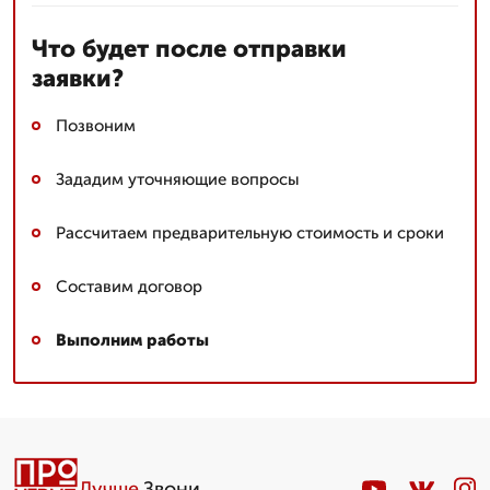
Что будет после отправки
заявки?
Позвоним
Зададим уточняющие вопросы
Рассчитаем предварительную стоимость и сроки
Составим договор
Выполним работы
Лучше
.Звони