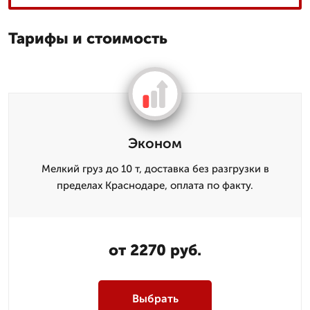
Тарифы и стоимость
Эконом
Мелкий груз до 10 т, доставка без разгрузки в
пределах Краснодаре, оплата по факту.
от 2270 руб.
Выбрать