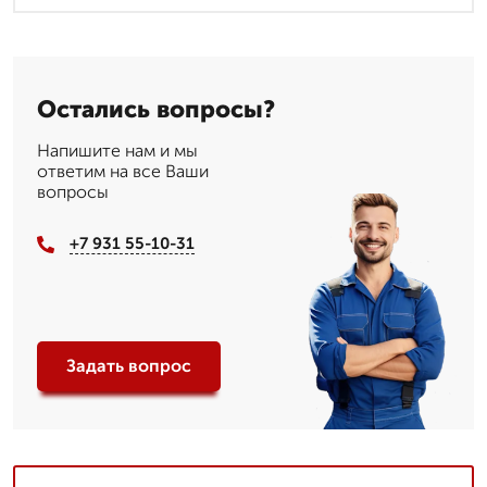
Остались вопросы?
Напишите нам и мы
ответим на все Ваши
вопросы
+7 931 55-10-31
Задать вопрос