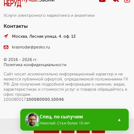
Услуги электронного маркетинга и аналитики
Контакты
Москва, Лесная улица, 4. оф. 12
krasnodar@pesko.ru
© 2016 - 2026 гг.
Политика конфиденциальности
Сайт носит исключительно информационный характер и не
является публичной офертой, определяемой положениями ГК
РФ. Для получения подробной информации о наличии, видах,
характеристиках и стоимости услуг и товаров обращайтесь в
офис продаж.
100080017.
100080000.10046
Спец. по сыпучим
▲
Николай. Стаж более 10 лет
Меню