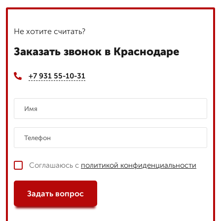
Не хотите считать?
Заказать звонок в Краснодаре
+7 931 55-10-31
Соглашаюсь с
политикой конфиденциальности
Задать вопрос