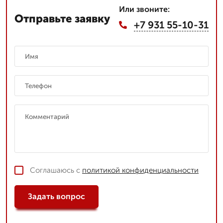
Или звоните:
Отправьте заявку
+7 931 55-10-31
Соглашаюсь с
политикой конфиденциальности
Задать вопрос