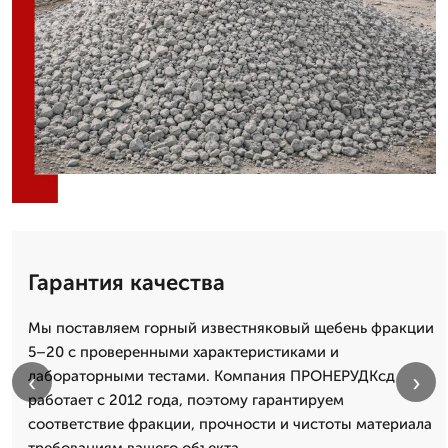
Гарантия качества
Мы поставляем горный известняковый щебень фракции
5–20 с проверенными характеристиками и
лабораторными тестами. Компания ПРОНЕРУДКсд
‹
›
работает с 2012 года, поэтому гарантируем
соответствие фракции, прочности и чистоты материала
требованиям вашего объекта.