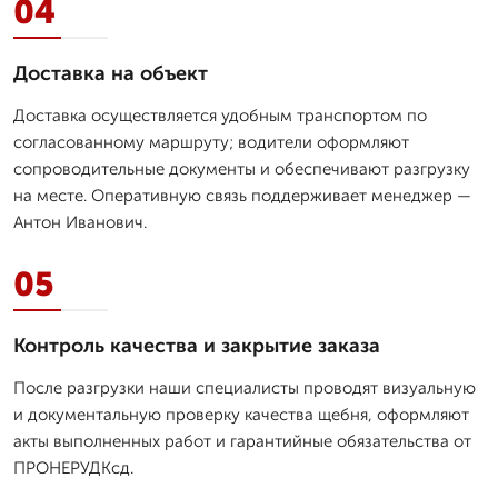
04
Доставка на объект
Доставка осуществляется удобным транспортом по
согласованному маршруту; водители оформляют
сопроводительные документы и обеспечивают разгрузку
на месте. Оперативную связь поддерживает менеджер —
Антон Иванович.
05
Контроль качества и закрытие заказа
После разгрузки наши специалисты проводят визуальную
и документальную проверку качества щебня, оформляют
акты выполненных работ и гарантийные обязательства от
ПРОНЕРУДКсд.