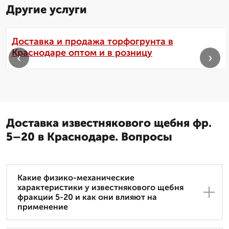
Другие услуги
Доставка и продажа торфогрунта в
Краснодаре оптом и в розницу
‹
›
Доставка известнякового щебня фр.
5–20 в Краснодаре. Вопросы
Какие физико-механические
характеристики у известнякового щебня
фракции 5-20 и как они влияют на
применение