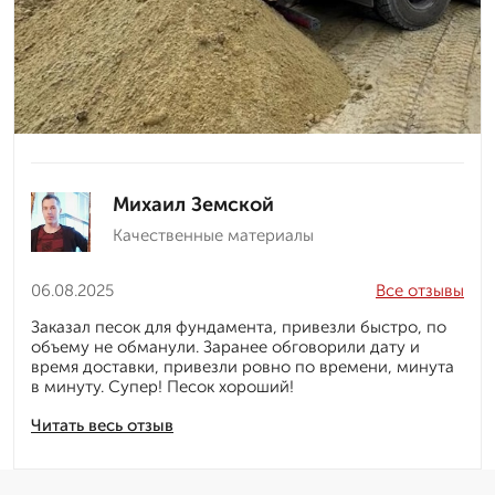
Михаил Земской
Качественные материалы
06.08.2025
Все отзывы
Заказал песок для фундамента, привезли быстро, по
объему не обманули. Заранее обговорили дату и
время доставки, привезли ровно по времени, минута
в минуту. Супер! Песок хороший!
Читать весь отзыв