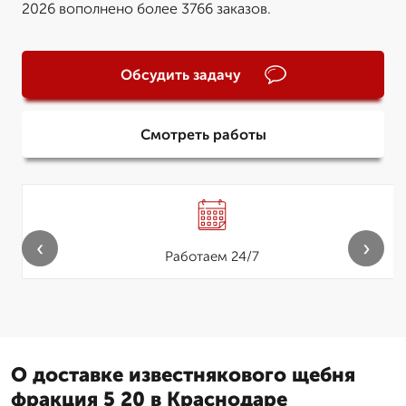
2026 вополнено более 3766 заказов.
Обсудить задачу
Смотреть работы
‹
›
Работаем 24/7
О доставке известнякового щебня
фракция 5 20 в Краснодаре