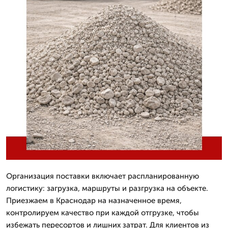
Организация поставки включает распланированную
логистику: загрузка, маршруты и разгрузка на объекте.
Приезжаем в Краснодар на назначенное время,
контролируем качество при каждой отгрузке, чтобы
избежать пересортов и лишних затрат. Для клиентов из