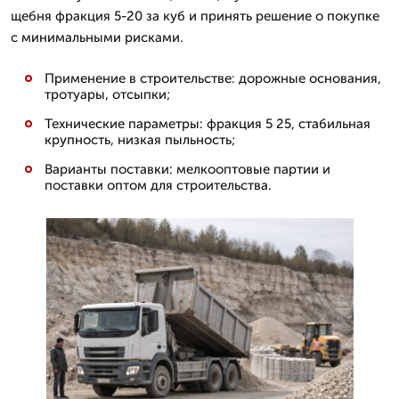
щебня фракция 5-20 за куб и принять решение о покупке
с минимальными рисками.
Применение в строительстве: дорожные основания,
тротуары, отсыпки;
Технические параметры: фракция 5 25, стабильная
крупность, низкая пыльность;
Варианты поставки: мелкооптовые партии и
поставки оптом для строительства.