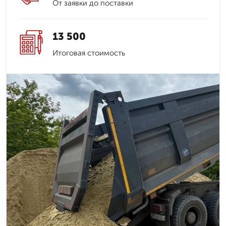
От заявки до поставки
13 500
Итоговая стоимость