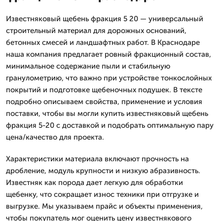
Известняковый щебень фракция 5 20 — универсальный
строительный материал для дорожных оснований,
бетонных смесей и ландшафтных работ. В Краснодаре
наша компания предлагает ровный фракционный состав,
минимальное содержание пыли и стабильную
гранулометрию, что важно при устройстве тонкослойных
покрытий и подготовке щебеночных подушек. В тексте
подробно описываем свойства, применение и условия
поставки, чтобы вы могли купить известняковый щебень
фракция 5-20 с доставкой и подобрать оптимальную пару
цена/качество для проекта.
Характеристики материала включают прочность на
дробление, модуль крупности и низкую абразивность.
Известняк как порода дает легкую для обработки
щебенку, что сокращает износ техники при отгрузке и
выгрузке. Мы указываем прайс и объекты применения,
чтобы покупатель мог оценить цену известнякового