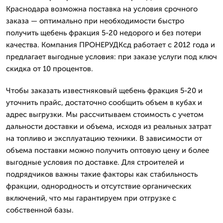
Краснодара возможна поставка на условия срочного
заказа — оптимально при необходимости быстро
получить щебень фракция 5-20 недорого и без потери
качества. Компания ПРОНЕРУДКсд работает с 2012 года и
предлагает выгодные условия: при заказе услуги под ключ
скидка от 10 процентов.
Чтобы заказать известняковый щебень фракция 5-20 и
уточнить прайс, достаточно сообщить объем в кубах и
адрес выгрузки. Мы рассчитываем стоимость с учетом
дальности доставки и объема, исходя из реальных затрат
на топливо и эксплуатацию техники. В зависимости от
объема поставки можно получить оптовую цену и более
выгодные условия по доставке. Для строителей и
подрядчиков важны такие факторы как стабильность
фракции, однородность и отсутствие органических
включений, что мы гарантируем при отгрузке с
собственной базы.