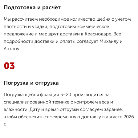
Подготовка и расчёт
Мы рассчитаем необходимое количество щебня с учетом
плотности и усадки, подготовим коммерческое
предложение и маршрут доставки в Краснодаре. Все
подробности доставки и оплаты согласует Михаилу и
Антону.
03
Погрузка и отгрузка
Погрузка щебня фракции 5–20 производится на
специализированной технике с контролем веса и
влажности. Дату и время отгрузки согласуем заранее,
чтобы обеспечить своевременную доставку в августе 2026
г.