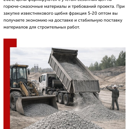
горюче-смазочные материалы и требований проекта. При
закупке известнякового щебня фракция 5-20 оптом вы
получаете экономию на доставке и стабильную поставку
материалов для строительных работ.