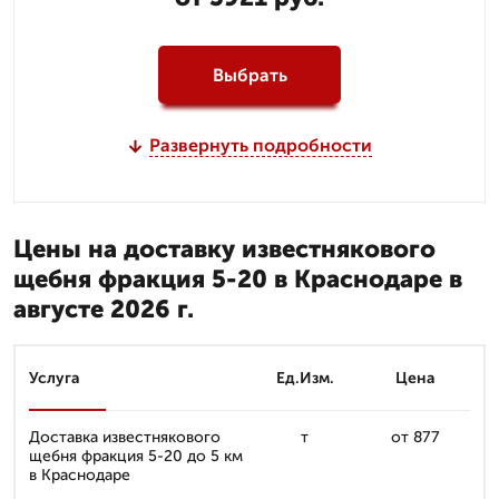
Выбрать
Развернуть подробности
Цены на доставку известнякового
щебня фракция 5-20 в Краснодаре в
августе 2026 г.
Услуга
Ед.Изм.
Цена
Доставка известнякового
т
от 877
щебня фракция 5-20 до 5 км
в Краснодаре