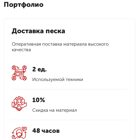
Портфолио
Доставка песка
Оперативная поставка материала высокого
качества
2 ед.
Используемой техники
10%
Скидка на материал
48 часов