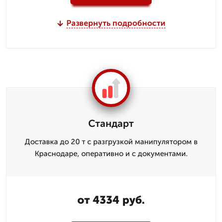
Развернуть подробности
Стандарт
Доставка до 20 т с разгрузкой манипулятором в
Краснодаре, оперативно и с документами.
от 4334 руб.