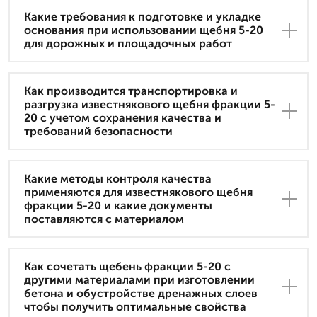
Какие требования к подготовке и укладке
основания при использовании щебня 5-20
для дорожных и площадочных работ
Как производится транспортировка и
разгрузка известнякового щебня фракции 5-
20 с учетом сохранения качества и
требований безопасности
Какие методы контроля качества
применяются для известнякового щебня
фракции 5-20 и какие документы
поставляются с материалом
Как сочетать щебень фракции 5-20 с
другими материалами при изготовлении
бетона и обустройстве дренажных слоев
чтобы получить оптимальные свойства