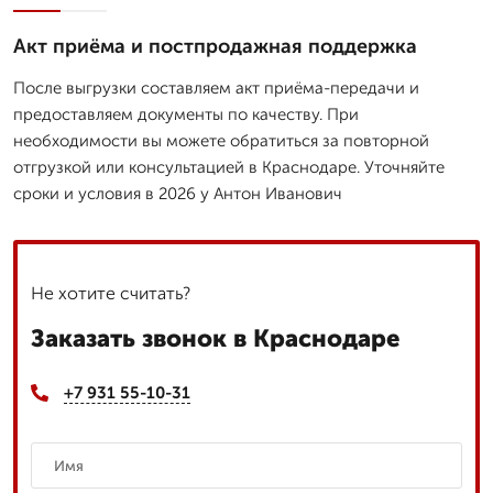
Акт приёма и постпродажная поддержка
После выгрузки составляем акт приёма-передачи и
предоставляем документы по качеству. При
необходимости вы можете обратиться за повторной
отгрузкой или консультацией в Краснодаре. Уточняйте
сроки и условия в 2026 у Антон Иванович
Не хотите считать?
Заказать звонок в Краснодаре
+7 931 55-10-31