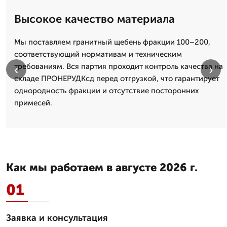
Высокое качество материала
Мы поставляем гранитный щебень фракции 100–200,
соответствующий нормативам и техническим
требованиям. Вся партия проходит контроль качества на
‹
›
складе ПРОНЕРУДКсд перед отгрузкой, что гарантирует
однородность фракции и отсутствие посторонних
примесей.
Как мы работаем в августе 2026 г.
01
Заявка и консультация