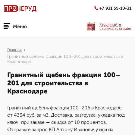
+7 931 55-10-31
Рассчитайте
Меню
стоимость онлайн
Главная
Гранитный щебень фракции 100–201 для строительства в
Краснодаре
Гранитный щебень фракции 100–
201 для строительства в
Краснодаре
Гранитный щебень фракция 100–206 в Краснодаре
от 4334 руб. за м3. Доставка, разгрузка, укладка под
ключ; при заказе — скидка от 10 процентов.
Отправьте запрос КП Антону Ивановичу или на