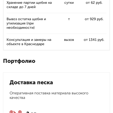
Хранение партии щебня на
сутки
от 62 руб.
складе до 7 дней
Вывоз остатка щебня и
т
от 929 руб.
утилизация (при
необходимости)
Консультация и замеры на
вызов
от 1341 руб.
объекте в Краснодаре
Портфолио
Доставка песка
Оперативная поставка материала высокого
качества