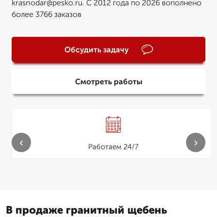
krasnodar@pesko.ru. С 2012 года по 2026 вополнено
более 3766 заказов
Обсудить задачу
Смотреть работы
‹
›
Работаем 24/7
В продаже гранитный щебень