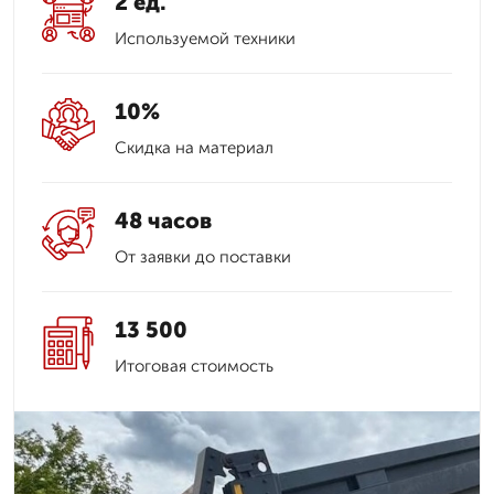
2 ед.
Используемой техники
10%
Скидка на материал
48 часов
От заявки до поставки
13 500
Итоговая стоимость