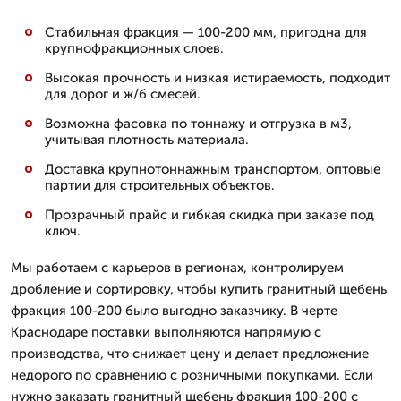
Стабильная фракция — 100-200 мм, пригодна для
крупнофракционных слоев.
Высокая прочность и низкая истираемость, подходит
для дорог и ж/б смесей.
Возможна фасовка по тоннажу и отгрузка в м3,
учитывая плотность материала.
Доставка крупнотоннажным транспортом, оптовые
партии для строительных объектов.
Прозрачный прайс и гибкая скидка при заказе под
ключ.
Мы работаем с карьеров в регионах, контролируем
дробление и сортировку, чтобы купить гранитный щебень
фракция 100-200 было выгодно заказчику. В черте
Краснодаре поставки выполняются напрямую с
производства, что снижает цену и делает предложение
недорого по сравнению с розничными покупками. Если
нужно заказать гранитный щебень фракция 100-200 с