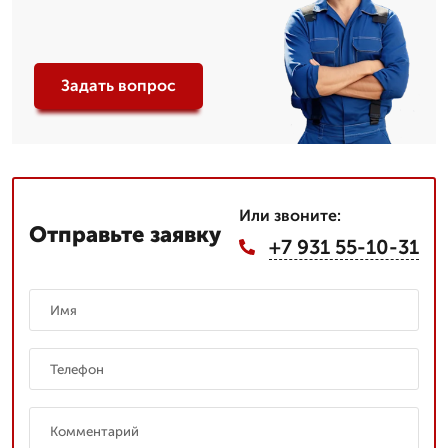
Задать вопрос
Или звоните:
Отправьте заявку
+7 931 55-10-31