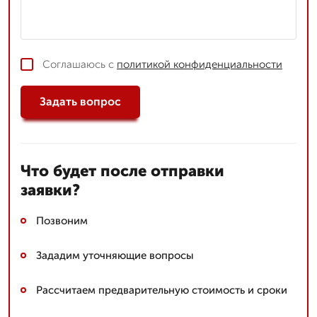
Соглашаюсь с
политикой конфиденциальности
Задать вопрос
Что будет после отправки
заявки?
Позвоним
Зададим уточняющие вопросы
Рассчитаем предварительную стоимость и сроки