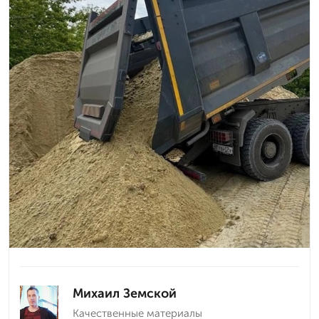
Михаил Земской
Качественные материалы