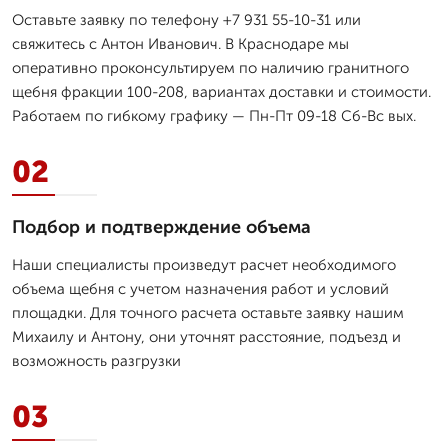
Оставьте заявку по телефону +7 931 55-10-31 или
свяжитесь с Антон Иванович. В Краснодаре мы
оперативно проконсультируем по наличию гранитного
щебня фракции 100-208, вариантах доставки и стоимости.
Работаем по гибкому графику — Пн-Пт 09-18 Сб-Вс вых.
02
Подбор и подтверждение объема
Наши специалисты произведут расчет необходимого
объема щебня с учетом назначения работ и условий
площадки. Для точного расчета оставьте заявку нашим
Михаилу и Антону, они уточнят расстояние, подъезд и
возможность разгрузки
03