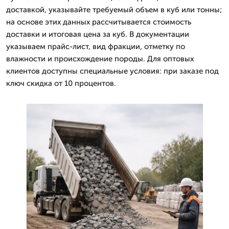
доставкой, указывайте требуемый объем в куб или тонны;
на основе этих данных рассчитывается стоимость
доставки и итоговая цена за куб. В документации
указываем прайс-лист, вид фракции, отметку по
влажности и происхождение породы. Для оптовых
клиентов доступны специальные условия: при заказе под
ключ скидка от 10 процентов.