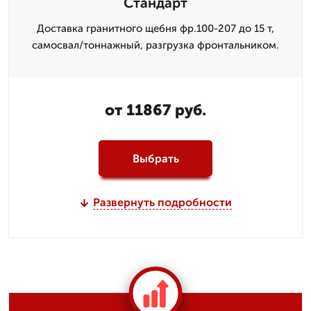
Стандарт
Доставка гранитного щебня фр.100-207 до 15 т,
самосвал/тоннажный, разгрузка фронтальником.
от 11867 руб.
Выбрать
Развернуть подробности