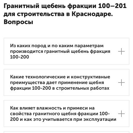
Гранитный щебень фракции 100–201
для строительства в Краснодаре.
Вопросы
Из каких пород и по каким параметрам
производится гранитный щебень фракция
100-200
Какие технологические и конструктивные
преимущества дает применение щебня
фракции 100-200 в строительных работах
Как влияет влажность и примеси на
свойства гранитного щебня фракции 100-
200 и как это учитывается при эксплуатации