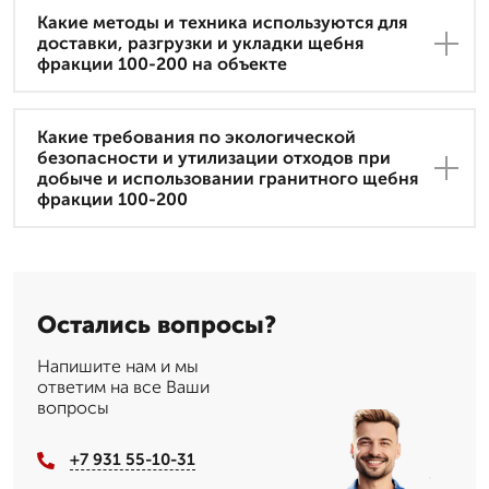
Какие методы и техника используются для
доставки, разгрузки и укладки щебня
фракции 100-200 на объекте
Какие требования по экологической
безопасности и утилизации отходов при
добыче и использовании гранитного щебня
фракции 100-200
Остались вопросы?
Напишите нам и мы
ответим на все Ваши
вопросы
+7 931 55-10-31