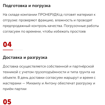
Подготовка и погрузка
На складе компании ПРОНЕРУДКсд готовят материал к
отгрузке: проверяют фракцию, влажность и проводят
предпродажный контроль качества. Погрузочные работы
согласуем по времени, чтобы избежать простоев
04
Доставка и разгрузка
Доставка осуществляется собственной и партнёрской
техникой с учетом грузоподъёмности и типа грунта на
объекте. В день доставки согласуем маршрут и время с
мастерами — Михаилу и Антону обеспечат разгрузку и
приём партии
05