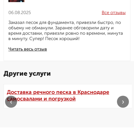
06.08.2025
Все отзывы
Заказал песок для фундамента, привезли быстро, по
объему не обманули. Заранее обговорили дату и
время доставки, привезли ровно по времени, минута
в минуту. Супер! Песок хороший!
Читать весь отзыв
Другие услуги
Доставка речного песка в Краснодаре
самосвалами и погрузкой
‹
›