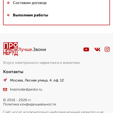
Составим договор
Выполним работы
Лучше
.Звони
Услуги электронного маркетинга и аналитики
Контакты
Москва, Лесная улица, 4. оф. 12
krasnodar@pesko.ru
© 2016 - 2026 гг.
Политика конфиденциальности
Сайт носит исключительно информационный характер и не