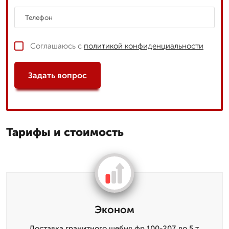
Соглашаюсь с
политикой конфиденциальности
Задать вопрос
Тарифы и стоимость
Эконом
Доставка гранитного щебня фр.100-207 до 5 т,