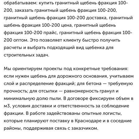
обрабатываем: купить гранитный щебень фракция 100-
200, заказать гранитный щебень фракция 100-200,
гранитный щебень фракция 100-200 доставка, гранитный
щебень фракция 100-200 цена, гранитный щебень
фракция 100-200 прайс, гранитный щебень фракция 100-
200 оптом. Это позволяет клиенту быстро получить
расчеты и выбрать подходящий вид щебенка для
строительных задач.
Мы ориентируем проекты под конкретные требования:
если нужен щебень для дорожного основания, учитываем
слой и распределение фракций; для бетона — требуемую
прочность; для отсыпки — равномерность гранул и
минимальную долю пыли. В договоре фиксируем объем в
м3, условия доставки и ответственность за соблюдение
фракции. В работе задействованы опытные логисты,
которые планируют поставку в Краснодаре и в соседние
районы, поддерживая связь с заказчиком.