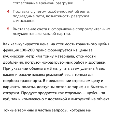
согласование времени разгрузки.
Поставка с учетом особенностей объекта:
подъездные пути, возможность разгрузки
самосвалов.
Выставление счета и оформление сопроводительных
документов для каждой партии.
Как калькулируется цена: на стоимость гранитного щебня
фракция 100-200 прайс формируется из цены за
кубический метр или тонну материала, стоимости
дробления, погрузочно-разгрузочных работ и доставки.
При указании объема в м3 мы учитываем удельный вес
камня и рассчитываем реальный вес в тоннах для
подбора транспорта. В предложении отражаем цену и
варианты оплаты, доступны оптовые тарифы и быстрые
отгрузки. Продукт продается как отдельно — щебень за
куб, так и комплексно с доставкой и выгрузкой на объект.
Точные термины и частые запросы, которые мы