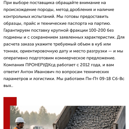
При выборе поставщика обращайте внимание на
происхождение породы, метод дробления и наличие
контрольных испытаний. Мы готовы предоставить
образцы, прайс и технические паспорта на партию.
Гарантируем поставку крупной фракции 100-200 без
подмены и с сохранением заявленных характеристик. Для
расчета заказа укажите требуемый объем в куб или
тоннах, ориентировочную дату и место разгрузки — и мы
оперативно подготовим коммерческое предложение.
Компания ПРОНЕРУДКсд работает с 2012 года, и вам
ответит Антон Иванович по вопросам технических
параметров и логистики. Мы работаем Пн-Пт 09-18 Сб-Вс
вых..