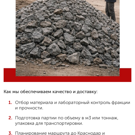
Как мы обеспечиваем качество и доставку:
Отбор материала и лабораторный контроль фракции
и прочности.
Подготовка партии по объему в м3 или тоннаж,
упаковка для транспортировки.
Планирование маршрута до Краснодар и