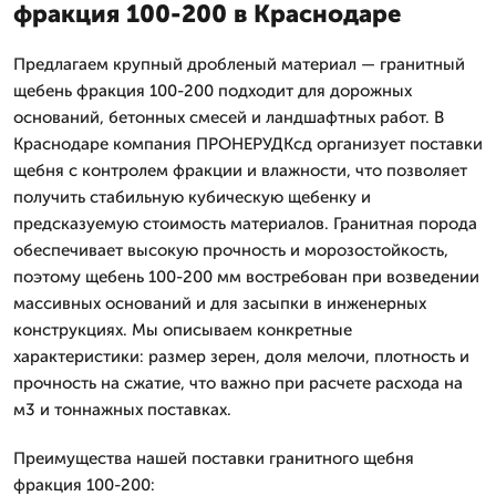
фракция 100-200 в Краснодаре
Предлагаем крупный дробленый материал — гранитный
щебень фракция 100-200 подходит для дорожных
оснований, бетонных смесей и ландшафтных работ. В
Краснодаре компания ПРОНЕРУДКсд организует поставки
щебня с контролем фракции и влажности, что позволяет
получить стабильную кубическую щебенку и
предсказуемую стоимость материалов. Гранитная порода
обеспечивает высокую прочность и морозостойкость,
поэтому щебень 100-200 мм востребован при возведении
массивных оснований и для засыпки в инженерных
конструкциях. Мы описываем конкретные
характеристики: размер зерен, доля мелочи, плотность и
прочность на сжатие, что важно при расчете расхода на
м3 и тоннажных поставках.
Преимущества нашей поставки гранитного щебня
фракция 100-200: