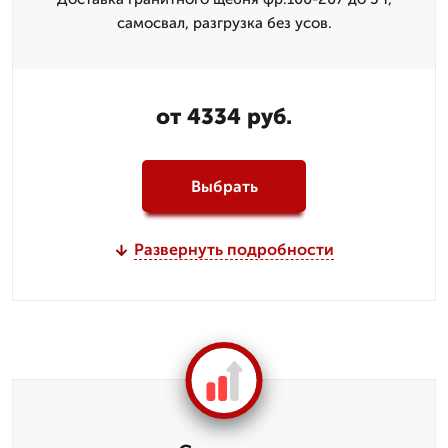
самосвал, разгрузка без усов.
от 4334 руб.
Выбрать
Развернуть подробности