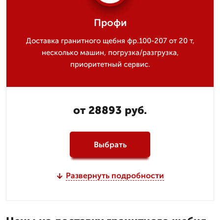
Профи
Доставка гранитного щебня фр.100-207 от 20 т,
несколько машин, погрузка/разгрузка,
приоритетный сервис.
от 28893 руб.
Выбрать
Развернуть подробности