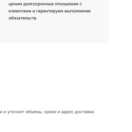
ценим долгосрочные отношения с
клиентами и гарантируем выполнение
обязательств.
и и уточнит объемы, сроки и адрес доставки.