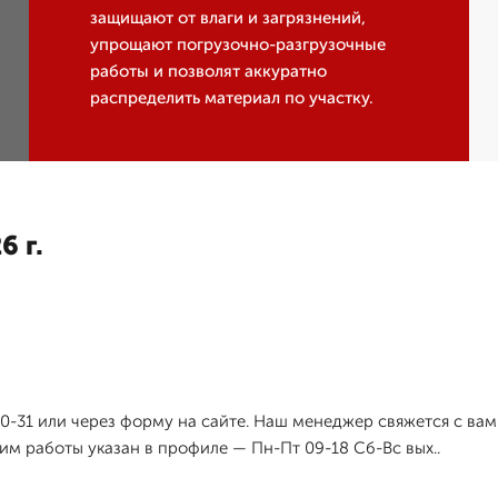
защищают от влаги и загрязнений,
упрощают погрузочно-разгрузочные
работы и позволят аккуратно
распределить материал по участку.
6 г.
10-31 или через форму на сайте. Наш менеджер свяжется с вам
им работы указан в профиле — Пн-Пт 09-18 Сб-Вс вых..