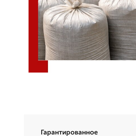
Гарантированное