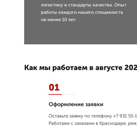
логистику и стандарты качества. Опыт
работы каждого нашего специалиста
не менее 10 лет.
Как мы работаем в августе 202
01
Оформление заявки
Оставьте заявку по телефону +7 931 55-
Работаем с заказами в Краснодаре, реж