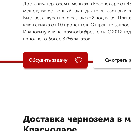
Доставим чернозем в мешках в Краснодаре от 43
мешок; качественный грунт для гряд, газонов и к
Быстро, аккуратно, с разгрузкой под ключ. При з
ключ скидка от 10 процентов. Отправьте запрос
Ивановичу или на krasnodar@pesko.ru. С 2012 го
вополнено более 3766 заказов.
Обсудить задачу
Смотреть 
Доставка чернозема в 
Краснодаре