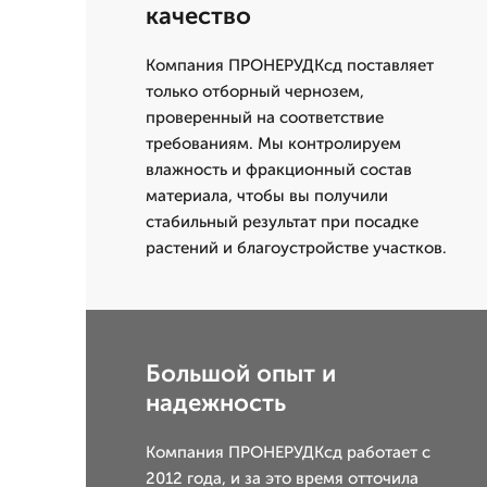
качество
Компания ПРОНЕРУДКсд поставляет
только отборный чернозем,
проверенный на соответствие
требованиям. Мы контролируем
влажность и фракционный состав
материала, чтобы вы получили
стабильный результат при посадке
растений и благоустройстве участков.
Большой опыт и
надежность
Компания ПРОНЕРУДКсд работает с
2012 года, и за это время отточила