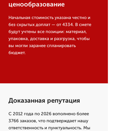
ценообразование
Начальная стоимость указана честно и
без скрытых доплат — от 4334. В смете
будут учтены все позиции: материал,
упаковка, доставка и разгрузка, чтобы
вы могли заранее спланировать
бюджет.
Доказанная репутация
С 2012 года по 2026 вополнено более
3766 заказов, что подтверждает нашу
ответственность и пунктуальность. Мы